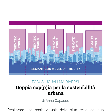
FOCUS: UGUALI MA DIVERSI
Doppia cop(p)ia per la sostenibilità
urbana
Anna Capasso
Realizzare una copia virtuale della città reale, del suo