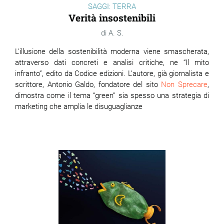
SAGGI: TERRA
Verità insostenibili
A. S.
L'illusione della sostenibilità moderna viene smascherata,
attraverso dati concreti e analisi critiche, ne “Il mito
infranto”, edito da Codice edizioni. L’autore, già giornalista e
scrittore, Antonio Galdo, fondatore del sito
Non Sprecare
,
dimostra come il tema “green” sia spesso una strategia di
marketing che amplia le disuguaglianze