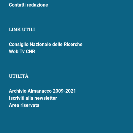
Contatti redazione
LINK UTILI
Consiglio Nazionale delle Ricerche
Web Tv CNR
UTILITÀ
Archivio Almanacco 2009-2021
Iscriviti alla newsletter
Area riservata