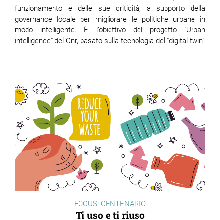
funzionamento e delle sue criticità, a supporto della
governance locale per migliorare le politiche urbane in
modo intelligente.
È
l’obiettivo del progetto "Urban
intelligence" del Cnr, basato sulla tecnologia del "digital twin"
FOCUS: CENTENARIO
Ti uso e ti riuso