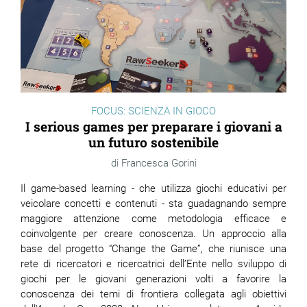
FOCUS: SCIENZA IN GIOCO
I serious games per preparare i giovani a
un futuro sostenibile
Francesca Gorini
Il game-based learning - che utilizza giochi educativi per
veicolare concetti e contenuti - sta guadagnando sempre
maggiore attenzione come metodologia efficace e
coinvolgente per creare conoscenza. Un approccio alla
base del progetto “Change the Game”, che riunisce una
rete di ricercatori e ricercatrici dell’Ente nello sviluppo di
giochi per le giovani generazioni volti a favorire la
conoscenza dei temi di frontiera collegata agli obiettivi