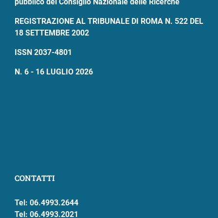
pubblico del Consiglio Nazionale delle Ricerche
REGISTRAZIONE AL TRIBUNALE DI ROMA N. 522 DEL
18 SETTEMBRE 2002
ISSN 2037-4801
N. 6 - 16 LUGLIO 2026
CONTATTI
Tel: 06.4993.2644
Tel: 06.4993.2021