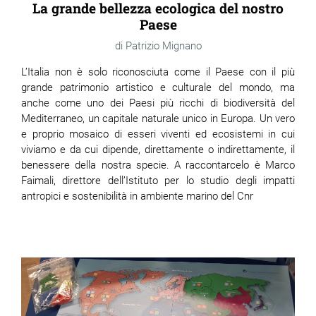
La grande bellezza ecologica del nostro
Paese
Patrizio Mignano
L’Italia non è solo riconosciuta come il Paese con il più
grande patrimonio artistico e culturale del mondo, ma
anche come uno dei Paesi più ricchi di biodiversità del
Mediterraneo, un capitale naturale unico in Europa. Un vero
e proprio mosaico di esseri viventi ed ecosistemi in cui
viviamo e da cui dipende, direttamente o indirettamente, il
benessere della nostra specie. A raccontarcelo è Marco
Faimali, direttore dell’Istituto per lo studio degli impatti
antropici e sostenibilità in ambiente marino del Cnr