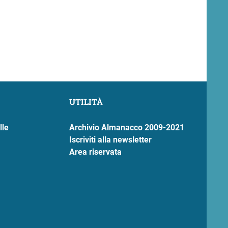
UTILITÀ
lle
Archivio Almanacco 2009-2021
Iscriviti alla newsletter
Area riservata