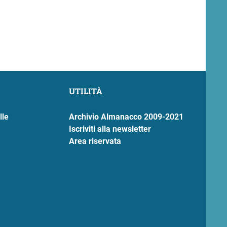
UTILITÀ
lle
Archivio Almanacco 2009-2021
Iscriviti alla newsletter
Area riservata