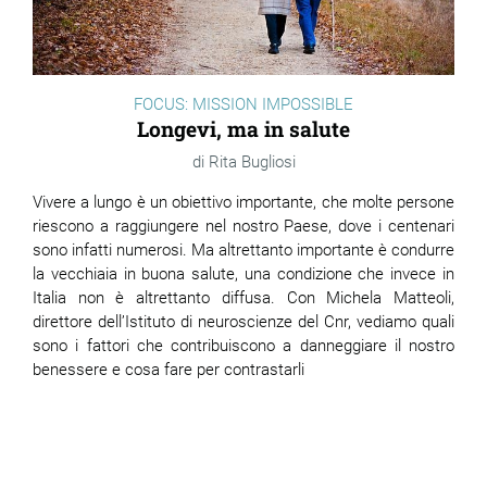
FOCUS: MISSION IMPOSSIBLE
Longevi, ma in salute
Rita Bugliosi
Vivere a lungo è un obiettivo importante, che
molte persone
riescono a raggiungere nel nostro Paese, dove i centenari
sono infatti numerosi. Ma altrettanto importante è condurre
la
vecchiaia in buona salute, una condizione che invece in
Italia non è altrettanto diffusa. Con Michela Matteoli,
direttore dell’Istituto di neuroscienze del Cnr, vediamo quali
sono i fattori che contribuiscono a danneggiare il nostro
benessere e cosa fare per contrastarli