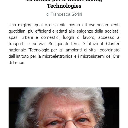
Technologies
Francesca Gorini
Una migliore qualità della vita passa attraverso ambienti
quotidiani più efficienti e adatti alle esigenze della società:
spazi urbani e domestici, luoghi di lavoro, accesso a
trasporti e servizi. Su questi temi è attivo il Cluster
nazionale 'Tecnologie per gli ambienti di vita’, coordinato
dall’Istituto per la microelettronica e i microsistemi del Cnr
di Lecce