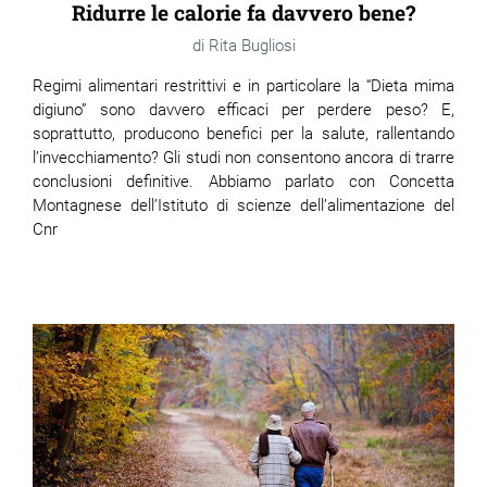
Ridurre le calorie fa davvero bene?
Rita Bugliosi
Regimi alimentari restrittivi e in particolare la “Dieta mima
digiuno” sono davvero efficaci per perdere peso? E,
soprattutto, producono benefici per la salute, rallentando
l’invecchiamento? Gli studi non consentono ancora di trarre
conclusioni definitive. Abbiamo parlato con Concetta
Montagnese dell’Istituto di scienze dell’alimentazione del
Cnr