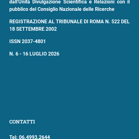
dall'Unità Divulgazione Scientifica e Relazioni con il
pubblico del Consiglio Nazionale delle Ricerche
REGISTRAZIONE AL TRIBUNALE DI ROMA N. 522 DEL
18 SETTEMBRE 2002
ISSN 2037-4801
N. 6 - 16 LUGLIO 2026
CONTATTI
Tel: 06.4993.2644