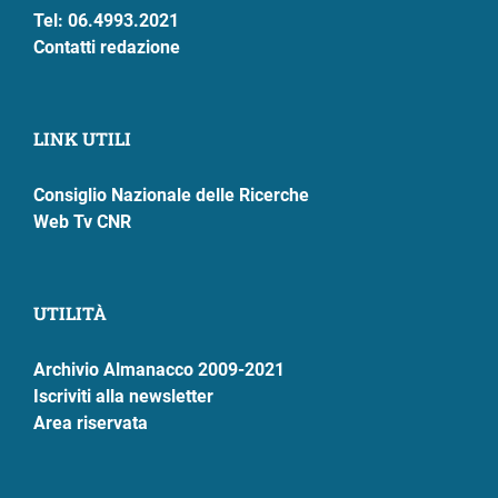
Tel: 06.4993.2021
Contatti redazione
LINK UTILI
Consiglio Nazionale delle Ricerche
Web Tv CNR
UTILITÀ
Archivio Almanacco 2009-2021
Iscriviti alla newsletter
Area riservata