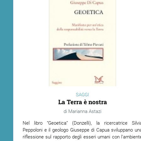
SAGGI
La Terra è nostra
Marianna Astazi
Nel libro “Geoetica” (Donzelli), la ricercatrice Silvi
Peppoloni e il geologo Giuseppe di Capua sviluppano un
riflessione sul rapporto degli esseri umani con l'ambient