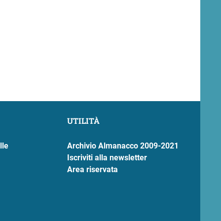
UTILITÀ
lle
Archivio Almanacco 2009-2021
Iscriviti alla newsletter
Area riservata