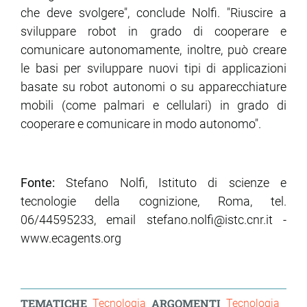
che deve svolgere", conclude Nolfi. "Riuscire a
sviluppare robot in grado di cooperare e
comunicare autonomamente, inoltre, può creare
le basi per sviluppare nuovi tipi di applicazioni
basate su robot autonomi o su apparecchiature
mobili (come palmari e cellulari) in grado di
cooperare e comunicare in modo autonomo".
Fonte:
Stefano Nolfi, Istituto di scienze e
tecnologie della cognizione, Roma, tel.
06/44595233, email stefano.nolfi@istc.cnr.it -
www.ecagents.org
TEMATICHE
ARGOMENTI
Tecnologia
Tecnologia