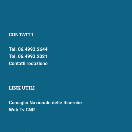
CONTATTI
Tel: 06.4993.2644
Tel: 06.4993.2021
Contatti redazione
LINK UTILI
Consiglio Nazionale delle Ricerche
Web Tv CNR