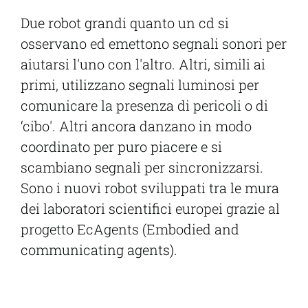
Due robot grandi quanto un cd si
osservano ed emettono segnali sonori per
aiutarsi l'uno con l'altro. Altri, simili ai
primi, utilizzano segnali luminosi per
comunicare la presenza di pericoli o di
‘cibo'. Altri ancora danzano in modo
coordinato per puro piacere e si
scambiano segnali per sincronizzarsi.
Sono i nuovi robot sviluppati tra le mura
dei laboratori scientifici europei grazie al
progetto EcAgents (Embodied and
communicating agents).