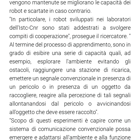
vengono mantenute se migliorano le capacità dei
robot e scartate in caso contrario.
"In particolare, i robot sviluppati nei laboratori
dell'Istc-Cnr sono stati addestrati a svolgere
compiti di cooperazione", prosegue il ricercatore. "
Al termine del processo di apprendimento, sono in
grado di esibire una serie di capacità quali, ad
esempio, esplorare l'ambiente evitando gli
ostacoli, raggiungere una stazione di ricarica,
emettere un segnale convenzionale in presenza di
un pericolo o in presenza di un oggetto da
raccogliere, reagire alla percezione di tali segnali
allontanandosi dal pericolo o avvicinandosi
all'oggetto che deve essere raccolto".
"Scopo di questi esperimenti è capire come un
sistema di comunicazione convenzionale possa
emergere e adattarsi all'ambiente e alla funzione