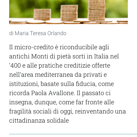
di Maria Teresa Orlando
Il micro-credito è riconducibile agli
antichi Monti di pietà sorti in Italia nel
‘400 e alle pratiche creditizie offerte
nell’area mediterranea da privati e
istituzioni, basate sulla fiducia, come
ricorda Paola Avallone. Il passato ci
insegna, dunque, come far fronte alle
fragilità sociali di oggi, reinventando una
cittadinanza solidale