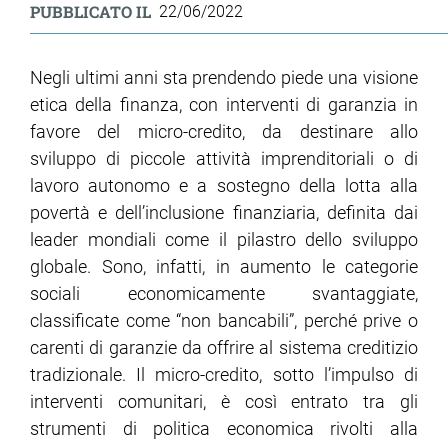
PUBBLICATO IL
22/06/2022
Negli ultimi anni sta prendendo piede una visione
etica della finanza, con interventi di garanzia in
favore del micro-credito, da destinare allo
sviluppo di piccole attività imprenditoriali o di
lavoro autonomo e a sostegno della lotta alla
povertà e dell’inclusione finanziaria, definita dai
leader mondiali come il pilastro dello sviluppo
globale. Sono, infatti, in aumento le categorie
sociali economicamente svantaggiate,
classificate come “non bancabili”, perché prive o
carenti di garanzie da offrire al sistema creditizio
tradizionale. Il micro-credito, sotto l’impulso di
interventi comunitari, è così entrato tra gli
strumenti di politica economica rivolti alla