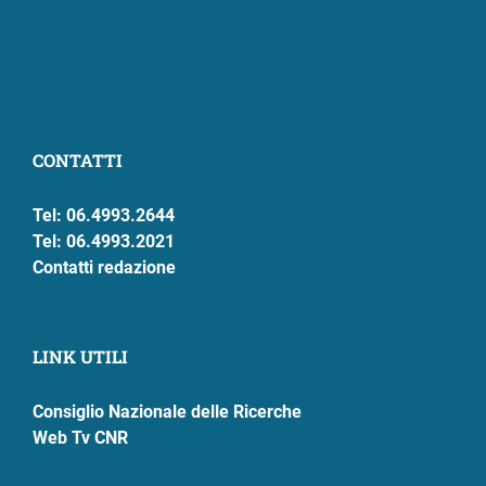
CONTATTI
Tel: 06.4993.2644
Tel: 06.4993.2021
Contatti redazione
LINK UTILI
Consiglio Nazionale delle Ricerche
Web Tv CNR