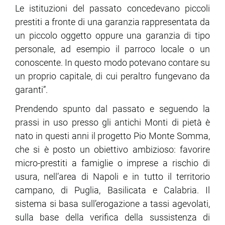
Le istituzioni del passato concedevano piccoli
prestiti a fronte di una garanzia rappresentata da
un piccolo oggetto oppure una garanzia di tipo
personale, ad esempio il parroco locale o un
conoscente. In questo modo potevano contare su
un proprio capitale, di cui peraltro fungevano da
garanti”.
Prendendo spunto dal passato e seguendo la
prassi in uso presso gli antichi Monti di pietà è
nato in questi anni il progetto Pio Monte Somma,
che si è posto un obiettivo ambizioso: favorire
micro-prestiti a famiglie o imprese a rischio di
usura, nell’area di Napoli e in tutto il territorio
campano, di Puglia, Basilicata e Calabria. Il
sistema si basa sull’erogazione a tassi agevolati,
sulla base della verifica della sussistenza di