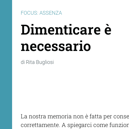
FOCUS: ASSENZA
Dimenticare è
necessario
di Rita Bugliosi
La nostra memoria non è fatta per conser
correttamente. A spiegarci come funzion