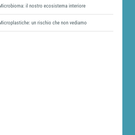
Microbioma: il nostro ecosistema interiore
Microplastiche: un rischio che non vediamo