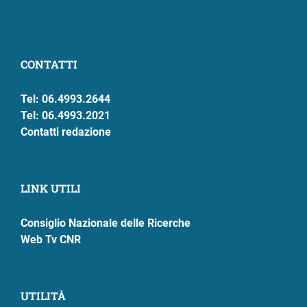
CONTATTI
Tel: 06.4993.2644
Tel: 06.4993.2021
Contatti redazione
LINK UTILI
Consiglio Nazionale delle Ricerche
Web Tv CNR
UTILITÀ