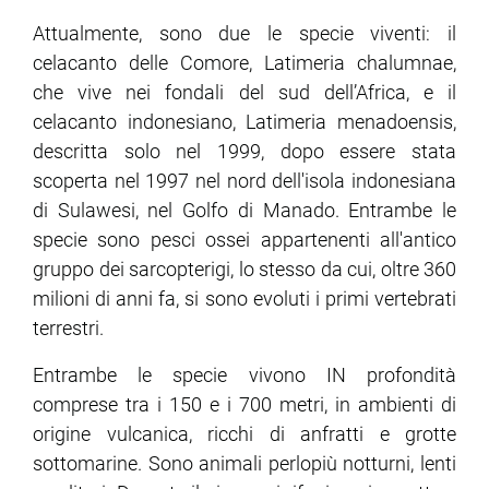
Attualmente, sono due le specie viventi: il
celacanto delle Comore, Latimeria chalumnae,
che vive nei fondali del sud dell’Africa, e il
celacanto indonesiano, Latimeria menadoensis,
descritta solo nel 1999, dopo essere stata
scoperta nel 1997 nel nord dell'isola indonesiana
di Sulawesi, nel Golfo di Manado. Entrambe le
specie sono pesci ossei appartenenti all'antico
gruppo dei sarcopterigi, lo stesso da cui, oltre 360
milioni di anni fa, si sono evoluti i primi vertebrati
terrestri.
Entrambe le specie vivono IN profondità
comprese tra i 150 e i 700 metri, in ambienti di
origine vulcanica, ricchi di anfratti e grotte
sottomarine. Sono animali perlopiù notturni, lenti