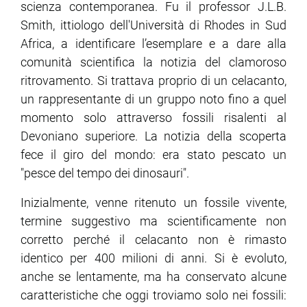
scienza contemporanea. Fu il professor J.L.B.
Smith, ittiologo dell'Università di Rhodes in Sud
Africa, a identificare l’esemplare e a dare alla
comunità scientifica la notizia del clamoroso
ritrovamento. Si trattava proprio di un celacanto,
un rappresentante di un gruppo noto fino a quel
momento solo attraverso fossili risalenti al
Devoniano superiore. La notizia della scoperta
fece il giro del mondo: era stato pescato un
"pesce del tempo dei dinosauri".
Inizialmente, venne ritenuto un fossile vivente,
termine suggestivo ma scientificamente non
corretto perché il celacanto non è rimasto
identico per 400 milioni di anni. Si è evoluto,
anche se lentamente, ma ha conservato alcune
caratteristiche che oggi troviamo solo nei fossili: