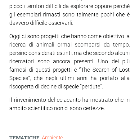
piccoli territori difficili da esplorare oppure perché
gli esemplari rimasti sono talmente pochi che è
davvero difficile osservarli.
Oggi ci sono progetti che hanno come obiettivo la
ricerca di animali ormai scomparsi da tempo,
persino considerati estinti, ma che secondo alcuni
ricercatori sono ancora presenti. Uno dei più
famosi di questi progetti è “The Search of Lost
Species”, che negli ultimi anni ha portato alla
riscoperta di decine di specie "perdute".
Il rinvenimento del celacanto ha mostrato che in
ambito scientifico non ci sono certezze.
TEMATICHE
Ambiente