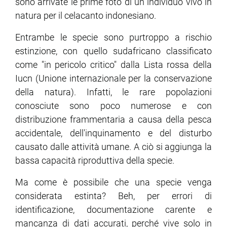
sono arrivate le prime foto di un individuo vivo in
natura per il celacanto indonesiano.
Entrambe le specie sono purtroppo a rischio
estinzione, con quello sudafricano classificato
come "in pericolo critico" dalla Lista rossa della
Iucn (Unione internazionale per la conservazione
della natura). Infatti, le rare popolazioni
conosciute sono poco numerose e con
distribuzione frammentaria a causa della pesca
accidentale, dell'inquinamento e del disturbo
causato dalle attività umane. A ciò si aggiunga la
bassa capacità riproduttiva della specie.
Ma come è possibile che una specie venga
considerata estinta? Beh, per errori di
identificazione, documentazione carente e
mancanza di dati accurati, perché vive solo in