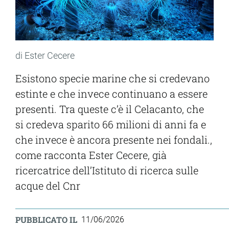
di Ester Cecere
Esistono specie marine che si credevano
estinte e che invece continuano a essere
presenti. Tra queste c’è il Celacanto, che
si credeva sparito 66 milioni di anni fa e
che invece è ancora presente nei fondali.,
come racconta Ester Cecere, già
ricercatrice dell’Istituto di ricerca sulle
acque del Cnr
PUBBLICATO IL
11/06/2026