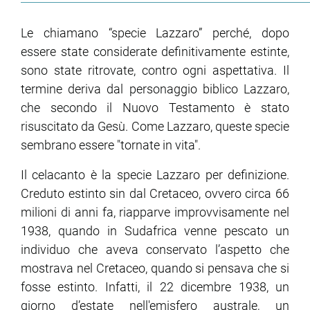
Le chiamano “specie Lazzaro” perché, dopo
essere state considerate definitivamente estinte,
sono state ritrovate, contro ogni aspettativa. Il
termine deriva dal personaggio biblico Lazzaro,
che secondo il Nuovo Testamento è stato
risuscitato da Gesù. Come Lazzaro, queste specie
sembrano essere "tornate in vita".
Il celacanto è la specie Lazzaro per definizione.
Creduto estinto sin dal Cretaceo, ovvero circa 66
milioni di anni fa, riapparve improvvisamente nel
1938, quando in Sudafrica venne pescato un
individuo che aveva conservato l’aspetto che
mostrava nel Cretaceo, quando si pensava che si
fosse estinto. Infatti, il 22 dicembre 1938, un
giorno d’estate nell'emisfero australe, un