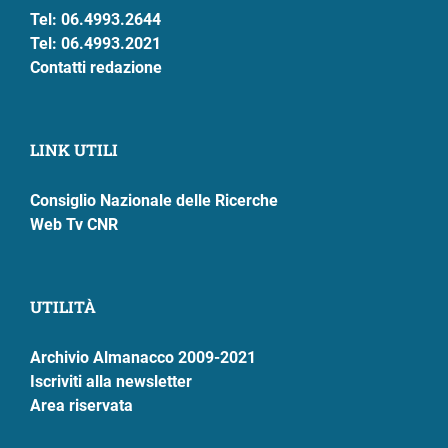
Tel: 06.4993.2644
Tel: 06.4993.2021
Contatti redazione
LINK UTILI
Consiglio Nazionale delle Ricerche
Web Tv CNR
UTILITÀ
Archivio Almanacco 2009-2021
Iscriviti alla newsletter
Area riservata