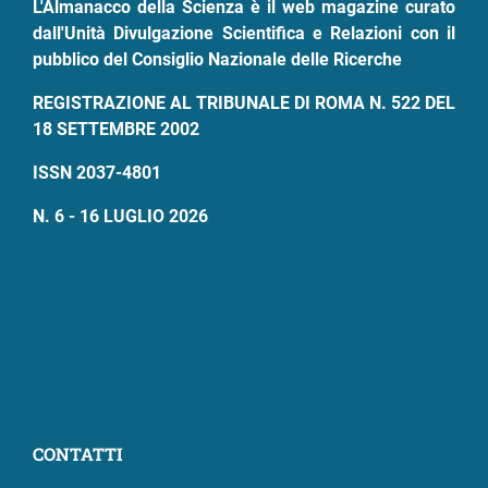
L'Almanacco della Scienza è il web magazine curato
dall'Unità Divulgazione Scientifica e Relazioni con il
pubblico del Consiglio Nazionale delle Ricerche
REGISTRAZIONE AL TRIBUNALE DI ROMA N. 522 DEL
18 SETTEMBRE 2002
ISSN 2037-4801
N. 6 - 16 LUGLIO 2026
CONTATTI