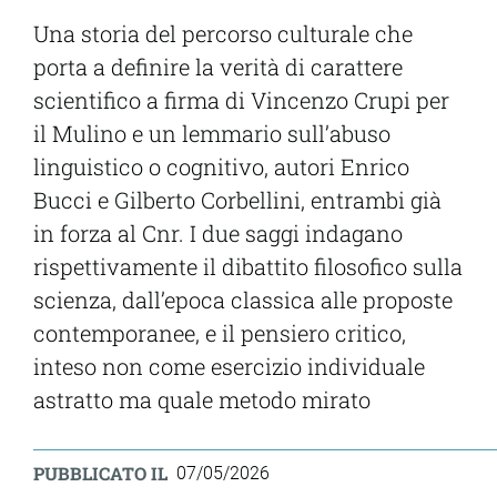
Una storia del percorso culturale che
porta a definire la verità di carattere
scientifico a firma di Vincenzo Crupi per
il Mulino e un lemmario sull’abuso
linguistico o cognitivo, autori Enrico
Bucci e Gilberto Corbellini, entrambi già
in forza al Cnr. I due saggi indagano
rispettivamente il dibattito filosofico sulla
scienza, dall’epoca classica alle proposte
contemporanee, e il pensiero critico,
inteso non come esercizio individuale
astratto ma quale metodo mirato
PUBBLICATO IL
07/05/2026