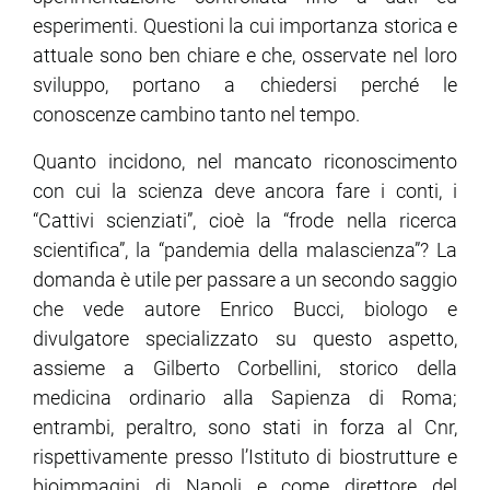
esperimenti. Questioni la cui importanza storica e
attuale sono ben chiare e che, osservate nel loro
sviluppo, portano a chiedersi perché le
conoscenze cambino tanto nel tempo.
Quanto incidono, nel mancato riconoscimento
con cui la scienza deve ancora fare i conti, i
“Cattivi scienziati”, cioè la “frode nella ricerca
scientifica”, la “pandemia della malascienza”? La
domanda è utile per passare a un secondo saggio
che vede autore Enrico Bucci, biologo e
divulgatore specializzato su questo aspetto,
assieme a Gilberto Corbellini, storico della
medicina ordinario alla Sapienza di Roma;
entrambi, peraltro, sono stati in forza al Cnr,
rispettivamente presso l’Istituto di biostrutture e
bioimmagini di Napoli e come direttore del