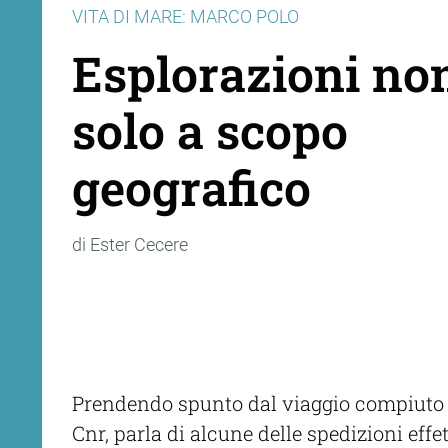
VITA DI MARE: MARCO POLO
Esplorazioni no
solo a scopo
geografico
di Ester Cecere
Prendendo spunto dal viaggio compiuto da 
Cnr, parla di alcune delle spedizioni effe