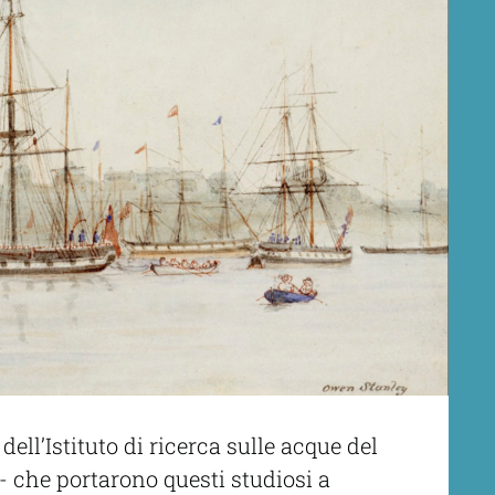
ll’Istituto di ricerca sulle acque del
 - che portarono questi studiosi a