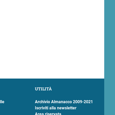
UTILITÀ
lle
Archivio Almanacco 2009-2021
Iscriviti alla newsletter
Area riservata