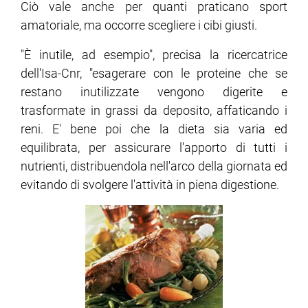
Ciò vale anche per quanti praticano sport
amatoriale, ma occorre scegliere i cibi giusti.
"
È
inutile, ad esempio", precisa la ricercatrice
dell'Isa-Cnr, "esagerare con le proteine che se
restano inutilizzate vengono digerite e
trasformate in grassi da deposito, affaticando i
reni. E' bene poi che la dieta sia varia ed
equilibrata, per assicurare l'apporto di tutti i
nutrienti, distribuendola nell'arco della giornata ed
evitando di svolgere l'attività in piena digestione.