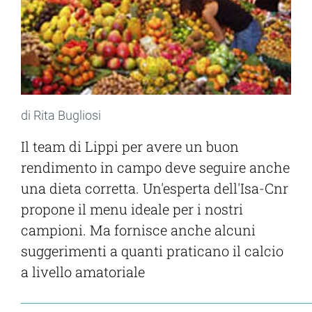
di Rita Bugliosi
Il team di Lippi per avere un buon
rendimento in campo deve seguire anche
una dieta corretta. Un'esperta dell'Isa-Cnr
propone il menu ideale per i nostri
campioni. Ma fornisce anche alcuni
suggerimenti a quanti praticano il calcio
a livello amatoriale