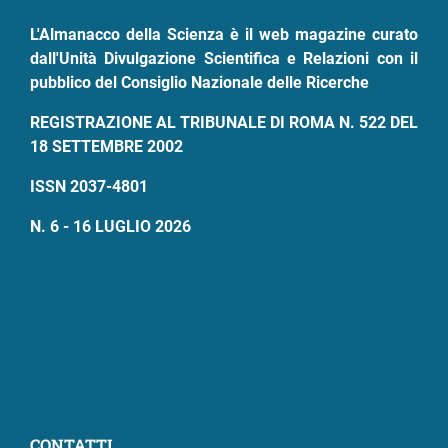
pane
L'Almanacco della Scienza è il web magazine curato
dall'Unità Divulgazione Scientifica e Relazioni con il
pubblico del Consiglio Nazionale delle Ricerche
REGISTRAZIONE AL TRIBUNALE DI ROMA N. 522 DEL
18 SETTEMBRE 2002
ISSN 2037-4801
N. 6 - 16 LUGLIO 2026
CONTATTI