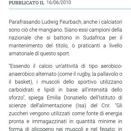
PUBBLICATO IL
16/06/2010
Parafrasando Ludwig Feurbach, anche i calciatori
sono ciò che mangiano. Siano essi campioni della
nazionale che si battono in Sudafrica per il
mantenimento del titolo, o praticanti a livello
amatoriale di questo sport.
"Essendo il calcio un'attività di tipo aerobico-
anaerobico alternato (come il rugby, la pallavolo o
il basket), i muscoli dello sportivo utilizzano
carboidrati e lipidi in base all'intensità dello
sforzo", spiega Emilia Donatiello dell'Istituto di
scienze dell'alimentazione (Isa) del Cnr. "Gli
zuccheri vengono utilizzati come fonte di energia
pronta e immagazzinati in quantità minime in
forma di glicogeno nei muscoli e nel fegato; in