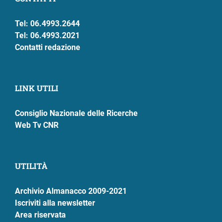
Tel: 06.4993.2644
Tel: 06.4993.2021
Contatti redazione
LINK UTILI
Consiglio Nazionale delle Ricerche
Web Tv CNR
UTILITÀ
Archivio Almanacco 2009-2021
Iscriviti alla newsletter
Area riservata