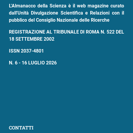
pane
L'Almanacco della Scienza è il web magazine curato
dall'Unità Divulgazione Scientifica e Relazioni con il
pubblico del Consiglio Nazionale delle Ricerche
REGISTRAZIONE AL TRIBUNALE DI ROMA N. 522 DEL
18 SETTEMBRE 2002
ISSN 2037-4801
N. 6 - 16 LUGLIO 2026
CONTATTI