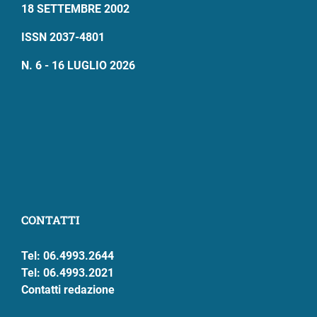
18 SETTEMBRE 2002
ISSN 2037-4801
N. 6 - 16 LUGLIO 2026
CONTATTI
Tel: 06.4993.2644
Tel: 06.4993.2021
Contatti redazione