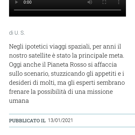
di U. S.
Negli ipotetici viaggi spaziali, per anni il
nostro satellite è stato la principale meta.
Oggi anche il Pianeta Rosso si affaccia
sullo scenario, stuzzicando gli appetiti e i
desideri di molti, ma gli esperti sembrano
frenare la possibilità di una missione
umana
PUBBLICATO IL
13/01/2021