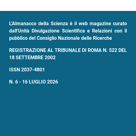
di
pane
L'Almanacco della Scienza è il web magazine curato
dall'Unità Divulgazione Scientifica e Relazioni con il
pubblico del Consiglio Nazionale delle Ricerche
REGISTRAZIONE AL TRIBUNALE DI ROMA N. 522 DEL
18 SETTEMBRE 2002
ISSN 2037-4801
N. 6 - 16 LUGLIO 2026