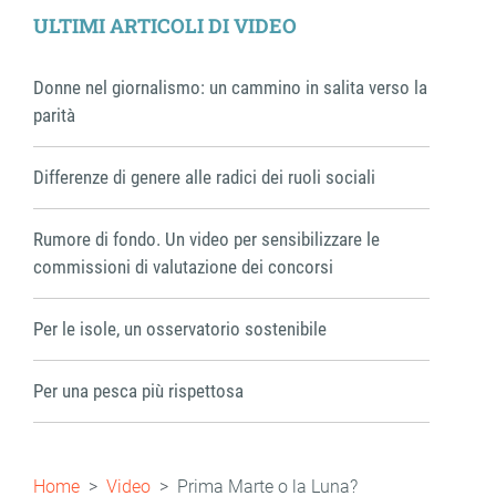
ULTIMI ARTICOLI DI VIDEO
Donne nel giornalismo: un cammino in salita verso la
parità
Differenze di genere alle radici dei ruoli sociali
Rumore di fondo. Un video per sensibilizzare le
commissioni di valutazione dei concorsi
Per le isole, un osservatorio sostenibile
Per una pesca più rispettosa
Briciole
Home
Video
Prima Marte o la Luna?