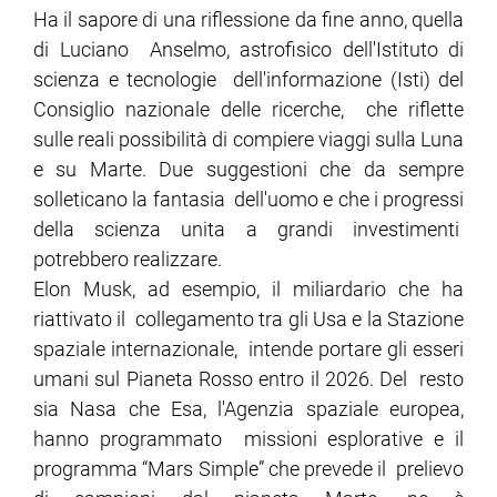
Ha il sapore di una riflessione da fine anno, quella
di Luciano Anselmo, astrofisico dell'Istituto di
scienza e tecnologie dell'informazione (Isti) del
Consiglio nazionale delle ricerche, che riflette
sulle reali possibilità di compiere viaggi sulla Luna
e su Marte. Due suggestioni che da sempre
solleticano la fantasia dell'uomo e che i progressi
della scienza unita a grandi investimenti
potrebbero realizzare.
Elon Musk, ad esempio, il miliardario che ha
riattivato il collegamento tra gli Usa e la Stazione
spaziale internazionale, intende portare gli esseri
umani sul Pianeta Rosso entro il 2026. Del resto
sia Nasa che Esa, l'Agenzia spaziale europea,
hanno programmato missioni esplorative e il
programma “Mars Simple” che prevede il prelievo