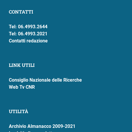
CONTATTI
Tel: 06.4993.2644
Tel: 06.4993.2021
Contatti redazione
LINK UTILI
Consiglio Nazionale delle Ricerche
Web Tv CNR
UTILITÀ
Archivio Almanacco 2009-2021