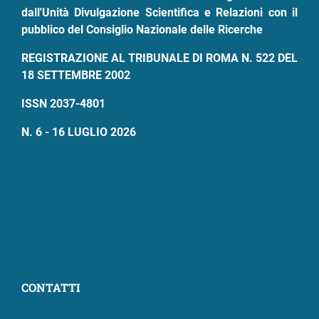
dall'Unità Divulgazione Scientifica e Relazioni con il
pubblico del Consiglio Nazionale delle Ricerche
REGISTRAZIONE AL TRIBUNALE DI ROMA N. 522 DEL
18 SETTEMBRE 2002
ISSN 2037-4801
N. 6 - 16 LUGLIO 2026
CONTATTI