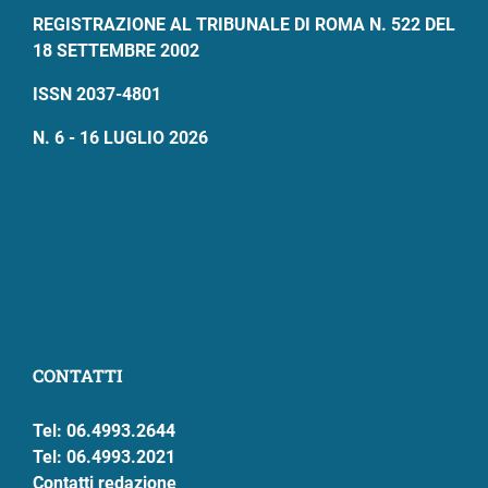
REGISTRAZIONE AL TRIBUNALE DI ROMA N. 522 DEL
18 SETTEMBRE 2002
ISSN 2037-4801
N. 6 - 16 LUGLIO 2026
CONTATTI
Tel: 06.4993.2644
Tel: 06.4993.2021
Contatti redazione