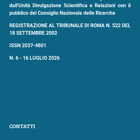
dall'Unità Divulgazione Scientifica e Relazioni con il
pubblico del Consiglio Nazionale delle Ricerche
REGISTRAZIONE AL TRIBUNALE DI ROMA N. 522 DEL
18 SETTEMBRE 2002
ISSN 2037-4801
N. 6 - 16 LUGLIO 2026
CONTATTI