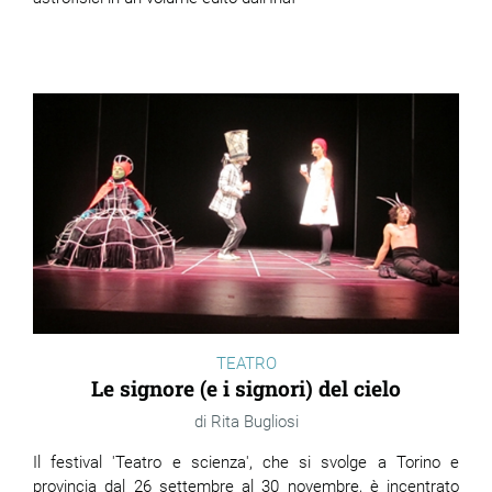
TEATRO
Le signore (e i signori) del cielo
Rita Bugliosi
Il festival 'Teatro e scienza', che si svolge a Torino e
provincia dal 26 settembre al 30 novembre, è incentrato