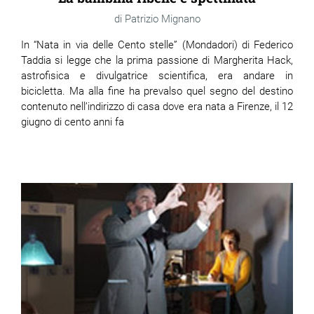
Patrizio Mignano
In “Nata in via delle Cento stelle” (Mondadori) di Federico
Taddia si legge che la prima passione di Margherita Hack,
astrofisica e divulgatrice scientifica, era andare in
bicicletta. Ma alla fine ha prevalso quel segno del destino
contenuto nell’indirizzo di casa dove era nata a Firenze, il 12
giugno di cento anni fa