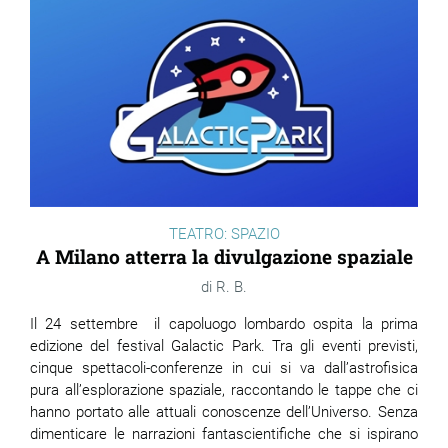
ram
edin
TEATRO: SPAZIO
A Milano atterra la divulgazione spaziale
R. B.
Il 24 settembre il capoluogo lombardo ospita la prima
edizione del festival Galactic Park. Tra gli eventi previsti,
cinque spettacoli-conferenze in cui si va dall’astrofisica
pura all’esplorazione spaziale, raccontando le tappe che ci
hanno portato alle attuali conoscenze dell’Universo. Senza
dimenticare le narrazioni fantascientifiche che si ispirano