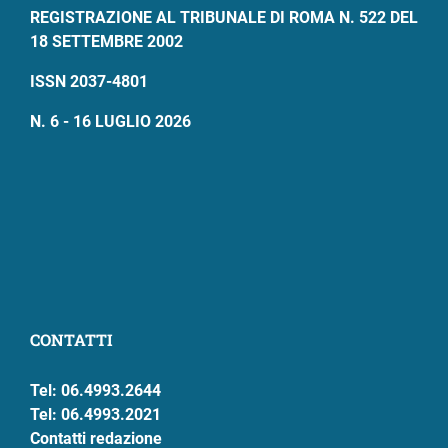
REGISTRAZIONE AL TRIBUNALE DI ROMA N. 522 DEL
18 SETTEMBRE 2002
ISSN 2037-4801
N. 6 - 16 LUGLIO 2026
CONTATTI
Tel: 06.4993.2644
Tel: 06.4993.2021
Contatti redazione