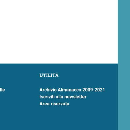
UTILITÀ
lle
Archivio Almanacco 2009-2021
Iscriviti alla newsletter
Area riservata