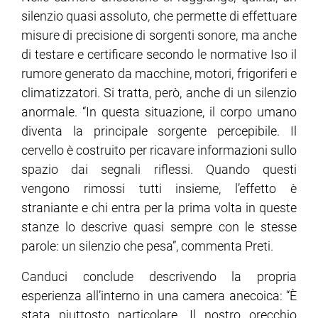
silenzio quasi assoluto, che permette di effettuare
misure di precisione di sorgenti sonore, ma anche
di testare e certificare secondo le normative Iso il
rumore generato da macchine, motori, frigoriferi e
climatizzatori. Si tratta, però, anche di un silenzio
anormale. “In questa situazione, il corpo umano
diventa la principale sorgente percepibile. Il
cervello è costruito per ricavare informazioni sullo
spazio dai segnali riflessi. Quando questi
vengono rimossi tutti insieme, l’effetto è
straniante e chi entra per la prima volta in queste
stanze lo descrive quasi sempre con le stesse
parole: un silenzio che pesa”, commenta Preti.
Canduci conclude descrivendo la propria
esperienza all’interno in una camera anecoica: “È
stata piuttosto particolare. Il nostro orecchio