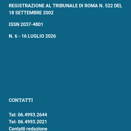
REGISTRAZIONE AL TRIBUNALE DI ROMA N. 522 DEL
18 SETTEMBRE 2002
ISSN 2037-4801
N. 6 - 16 LUGLIO 2026
CONTATTI
Tel: 06.4993.2644
Tel: 06.4993.2021
Contatti redazione