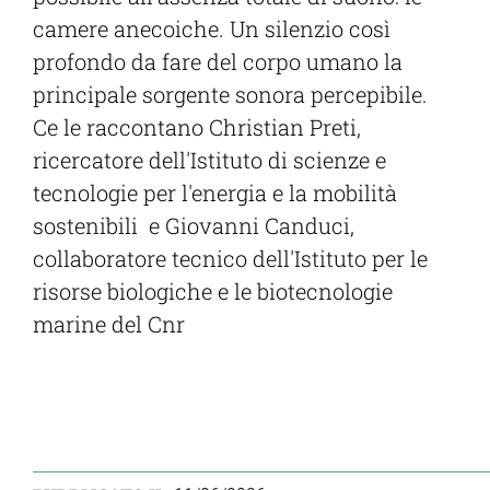
camere anecoiche. Un silenzio così
profondo da fare del corpo umano la
principale sorgente sonora percepibile.
Ce le raccontano Christian Preti,
ricercatore dell'Istituto di scienze e
tecnologie per l'energia e la mobilità
sostenibili e Giovanni Canduci,
collaboratore tecnico dell'Istituto per le
risorse biologiche e le biotecnologie
marine del Cnr