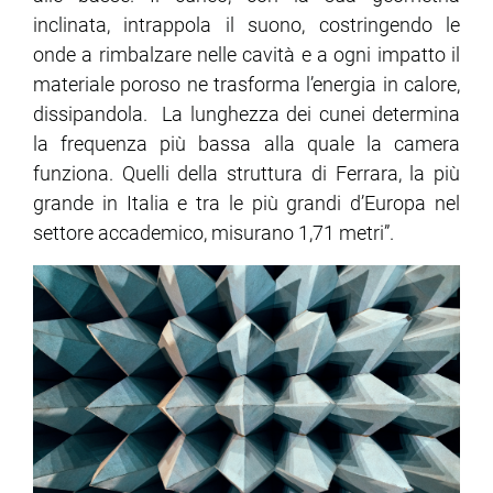
inclinata, intrappola il suono, costringendo le
onde a rimbalzare nelle cavità e a ogni impatto il
materiale poroso ne trasforma l’energia in calore,
dissipandola. La lunghezza dei cunei determina
la frequenza più bassa alla quale la camera
funziona. Quelli della struttura di Ferrara, la più
grande in Italia e tra le più grandi d’Europa nel
settore accademico, misurano 1,71 metri”.