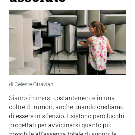
di Celeste Ottaviani
Siamo immersi costantemente in una
coltre di rumori, anche quando crediamo
di essere in silenzio. Esistono però luoghi
progettati per avvicinarsi quanto più
possibile all’assenza totale di suono: le