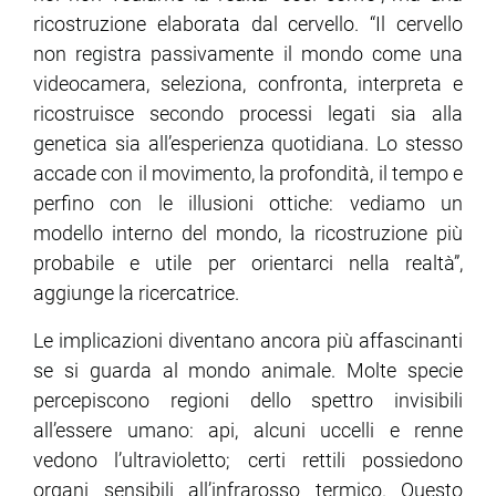
ricostruzione elaborata dal cervello. “Il cervello
non registra passivamente il mondo come una
videocamera, seleziona, confronta, interpreta e
ricostruisce secondo processi legati sia alla
genetica sia all’esperienza quotidiana. Lo stesso
accade con il movimento, la profondità, il tempo e
perfino con le illusioni ottiche: vediamo un
modello interno del mondo, la ricostruzione più
probabile e utile per orientarci nella realtà”,
aggiunge la ricercatrice.
Le implicazioni diventano ancora più affascinanti
se si guarda al mondo animale. Molte specie
percepiscono regioni dello spettro invisibili
all’essere umano: api, alcuni uccelli e renne
vedono l’ultravioletto; certi rettili possiedono
organi sensibili all’infrarosso termico. Questo