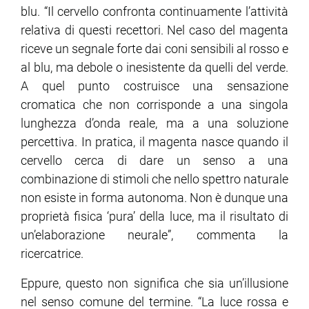
blu. “Il cervello confronta continuamente l’attività
relativa di questi recettori. Nel caso del magenta
riceve un segnale forte dai coni sensibili al rosso e
al blu, ma debole o inesistente da quelli del verde.
A quel punto costruisce una sensazione
cromatica che non corrisponde a una singola
lunghezza d’onda reale, ma a una soluzione
percettiva. In pratica, il magenta nasce quando il
cervello cerca di dare un senso a una
combinazione di stimoli che nello spettro naturale
non esiste in forma autonoma. Non è dunque una
proprietà fisica ‘pura’ della luce, ma il risultato di
un’elaborazione neurale”, commenta la
ricercatrice.
Eppure, questo non significa che sia un’illusione
nel senso comune del termine. “La luce rossa e