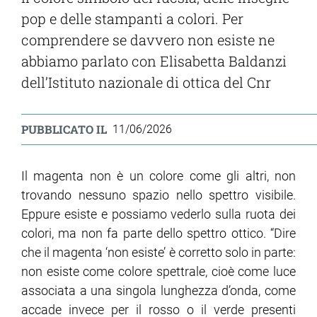
pop e delle stampanti a colori. Per
comprendere se davvero non esiste ne
abbiamo parlato con Elisabetta Baldanzi
dell’Istituto nazionale di ottica del Cnr
PUBBLICATO IL
11/06/2026
Il magenta non è un colore come gli altri, non
trovando nessuno spazio nello spettro visibile.
Eppure esiste e possiamo vederlo sulla ruota dei
colori, ma non fa parte dello spettro ottico. “Dire
che il magenta ‘non esiste’ è corretto solo in parte:
non esiste come colore spettrale, cioè come luce
associata a una singola lunghezza d’onda, come
accade invece per il rosso o il verde presenti