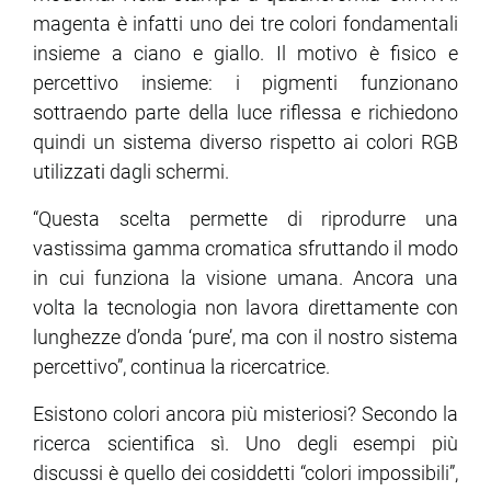
magenta è infatti uno dei tre colori fondamentali
insieme a ciano e giallo. Il motivo è fisico e
percettivo insieme: i pigmenti funzionano
sottraendo parte della luce riflessa e richiedono
quindi un sistema diverso rispetto ai colori RGB
utilizzati dagli schermi.
“Questa scelta permette di riprodurre una
vastissima gamma cromatica sfruttando il modo
in cui funziona la visione umana. Ancora una
volta la tecnologia non lavora direttamente con
lunghezze d’onda ‘pure’, ma con il nostro sistema
percettivo”, continua la ricercatrice.
Esistono colori ancora più misteriosi? Secondo la
ricerca scientifica sì. Uno degli esempi più
discussi è quello dei cosiddetti “colori impossibili”,