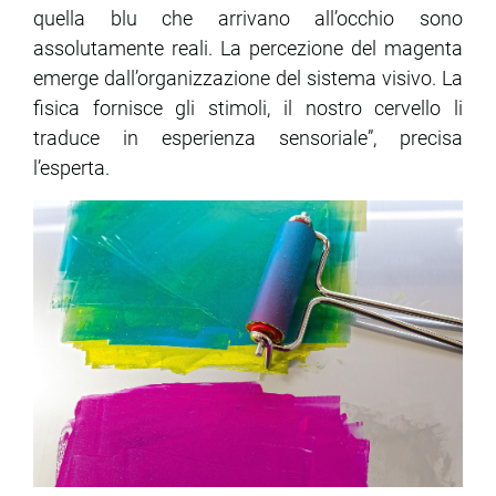
quella blu che arrivano all’occhio sono
assolutamente reali. La percezione del magenta
emerge dall’organizzazione del sistema visivo. La
fisica fornisce gli stimoli, il nostro cervello li
traduce in esperienza sensoriale”, precisa
l’esperta.