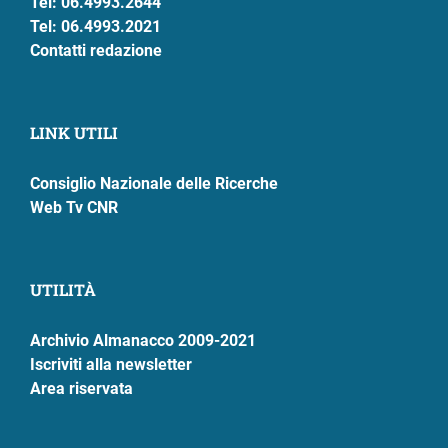
Tel: 06.4993.2644
Tel: 06.4993.2021
Contatti redazione
LINK UTILI
Consiglio Nazionale delle Ricerche
Web Tv CNR
UTILITÀ
Archivio Almanacco 2009-2021
Iscriviti alla newsletter
Area riservata