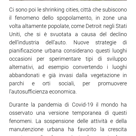
Ci sono poi le shrinking cities, città che subiscono
il fenomeno dello spopolamento, in zone una
volta altamente popolate, come Detroit negli Stati
Uniti, che si è svuotata a causa del declino
dell’industria dell’auto. Nuove strategie di
pianificazione urbana considerano questi luoghi
occasioni per sperimentare tipi di sviluppo
alternativi, ad esempio convertendo i luoghi
abbandonati e già invasi dalla vegetazione in
parchi e orti sociali, per promuovere
l’autosufficienza economica.
Durante la pandemia di Covid-19 il mondo ha
osservato una versione temporanea di questi
fenomeni. La sospensione delle attività e della
manutenzione urbana ha favorito la crescita