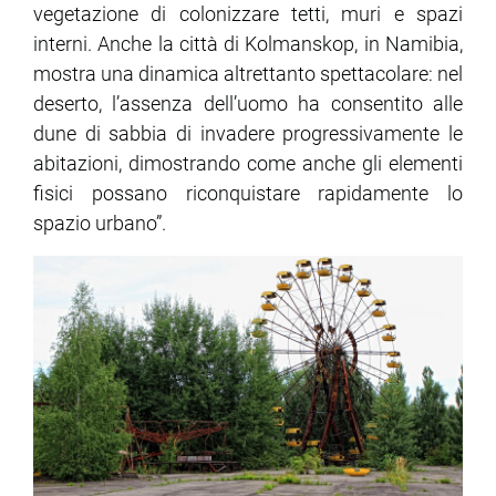
vegetazione di colonizzare tetti, muri e spazi
interni. Anche la città di Kolmanskop, in Namibia,
mostra una dinamica altrettanto spettacolare: nel
deserto, l’assenza dell’uomo ha consentito alle
dune di sabbia di invadere progressivamente le
abitazioni, dimostrando come anche gli elementi
fisici possano riconquistare rapidamente lo
spazio urbano”.