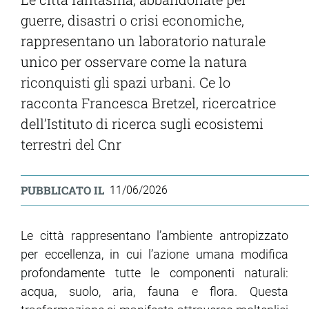
guerre, disastri o crisi economiche,
rappresentano un laboratorio naturale
unico per osservare come la natura
riconquisti gli spazi urbani. Ce lo
racconta Francesca Bretzel, ricercatrice
dell’Istituto di ricerca sugli ecosistemi
terrestri del Cnr
PUBBLICATO IL
11/06/2026
Le città rappresentano l’ambiente antropizzato
per eccellenza, in cui l’azione umana modifica
profondamente tutte le componenti naturali:
acqua, suolo, aria, fauna e flora. Questa