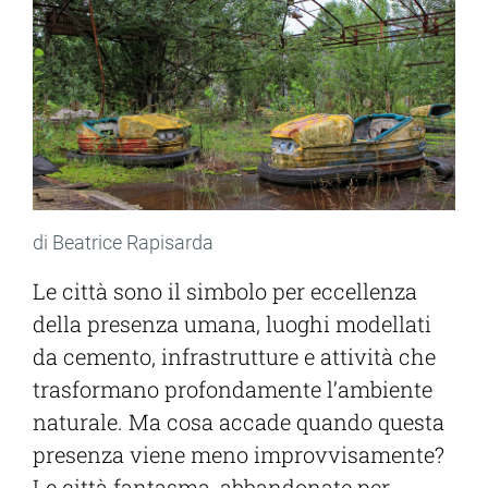
di Beatrice Rapisarda
Le città sono il simbolo per eccellenza
della presenza umana, luoghi modellati
da cemento, infrastrutture e attività che
trasformano profondamente l’ambiente
naturale. Ma cosa accade quando questa
presenza viene meno improvvisamente?
Le città fantasma, abbandonate per