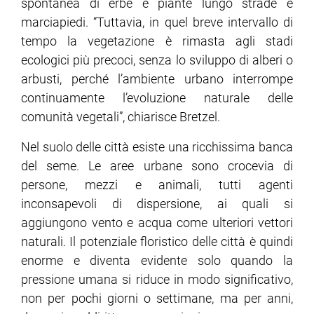
spontanea di erbe e piante lungo strade e
marciapiedi. “Tuttavia, in quel breve intervallo di
tempo la vegetazione è rimasta agli stadi
ecologici più precoci, senza lo sviluppo di alberi o
arbusti, perché l’ambiente urbano interrompe
continuamente l’evoluzione naturale delle
comunità vegetali”, chiarisce Bretzel.
Nel suolo delle città esiste una ricchissima banca
del seme. Le aree urbane sono crocevia di
persone, mezzi e animali, tutti agenti
inconsapevoli di dispersione, ai quali si
aggiungono vento e acqua come ulteriori vettori
naturali. Il potenziale floristico delle città è quindi
enorme e diventa evidente solo quando la
pressione umana si riduce in modo significativo,
non per pochi giorni o settimane, ma per anni,