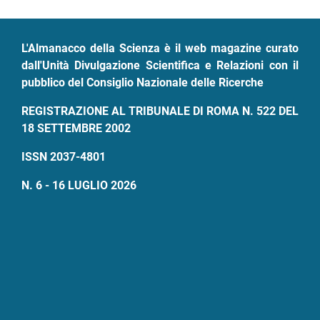
pane
L'Almanacco della Scienza è il web magazine curato
dall'Unità Divulgazione Scientifica e Relazioni con il
pubblico del Consiglio Nazionale delle Ricerche
REGISTRAZIONE AL TRIBUNALE DI ROMA N. 522 DEL
18 SETTEMBRE 2002
ISSN 2037-4801
N. 6 - 16 LUGLIO 2026