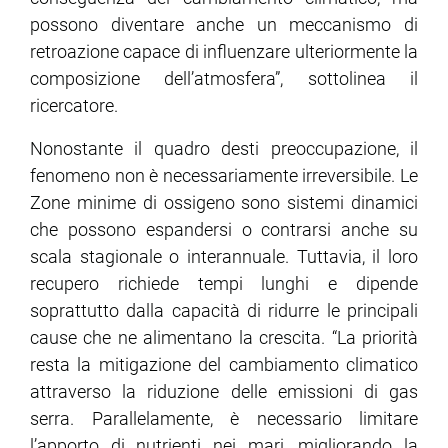
possono diventare anche un meccanismo di
retroazione capace di influenzare ulteriormente la
composizione dell’atmosfera”, sottolinea il
ricercatore.
Nonostante il quadro desti preoccupazione, il
fenomeno non è necessariamente irreversibile. Le
Zone minime di ossigeno sono sistemi dinamici
che possono espandersi o contrarsi anche su
scala stagionale o interannuale. Tuttavia, il loro
recupero richiede tempi lunghi e dipende
soprattutto dalla capacità di ridurre le principali
cause che ne alimentano la crescita. “La priorità
resta la mitigazione del cambiamento climatico
attraverso la riduzione delle emissioni di gas
serra. Parallelamente, è necessario limitare
l’apporto di nutrienti nei mari, migliorando la