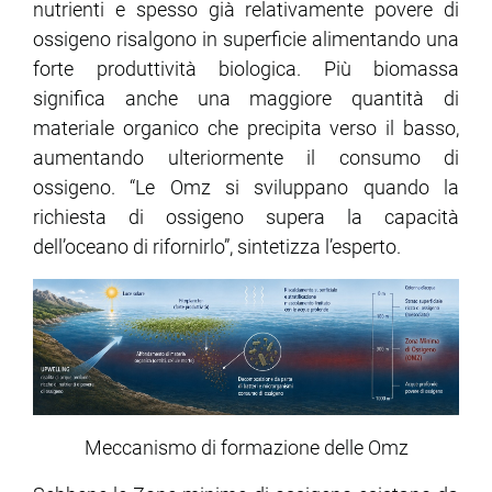
nutrienti e spesso già relativamente povere di
ossigeno risalgono in superficie alimentando una
forte produttività biologica. Più biomassa
significa anche una maggiore quantità di
materiale organico che precipita verso il basso,
aumentando ulteriormente il consumo di
ossigeno. “Le Omz si sviluppano quando la
richiesta di ossigeno supera la capacità
dell’oceano di rifornirlo”, sintetizza l’esperto.
Meccanismo di formazione delle Omz