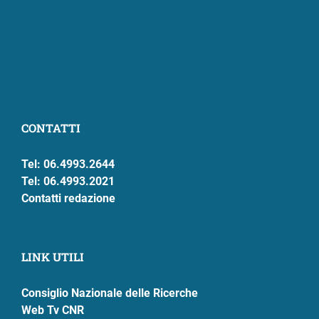
CONTATTI
Tel: 06.4993.2644
Tel: 06.4993.2021
Contatti redazione
LINK UTILI
Consiglio Nazionale delle Ricerche
Web Tv CNR