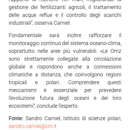
gestione dei fertilizzanti agricoli, il trattamento
delle acque reflue e il controllo degli scarichi
industriali”, osserva Carniel.
Fondamentale sarà inoltre rafforzare il
monitoraggio continuo del sistema oceano-clima,
soprattutto nelle aree più vulnerabili. «Le Omz
sono strettamente collegate alla circolazione
globale e rispondono anche a connessioni
climatiche a distanza, che coinvolgono regioni
tropicali e polari. Comprendere questi
meccanismi è essenziale per prevedere
l’evoluzione futura degli oceani e dei loro
ecosistemi”, conclude l’esperto.
Fonte:
Sandro Carniel, Istituto di scienze polari,
sandro.carniel@cnr.it