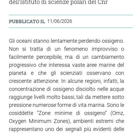
dell’Istituto di scienze polari del Cnr
PUBBLICATO IL
11/06/2026
Gli oceani stanno lentamente perdendo ossigeno.
Non si tratta di un fenomeno improvviso o
facilmente percepibile, ma di un cambiamento
progressivo che interessa vaste aree marine del
pianeta e che gli scienziati osservano con
crescente attenzione. In alcune regioni, infatti, la
concentrazione di ossigeno disciolto nelle acque
raggiunge livelli molto bassi, tali da mettere sotto
pressione numerose forme di vita marina. Sono le
cosiddette “Zone minime di ossigeno” (Omz,
Oxygen Minimum Zones), ambienti estremi che
rappresentano uno dei segnali più evidenti delle