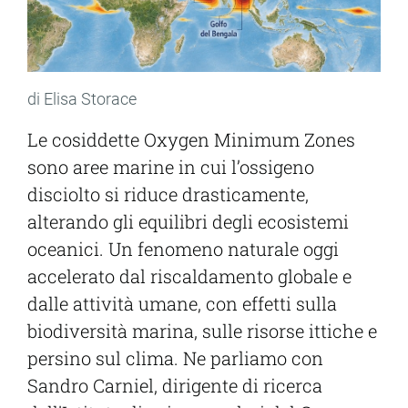
di Elisa Storace
Le cosiddette Oxygen Minimum Zones
sono aree marine in cui l’ossigeno
disciolto si riduce drasticamente,
alterando gli equilibri degli ecosistemi
oceanici. Un fenomeno naturale oggi
accelerato dal riscaldamento globale e
dalle attività umane, con effetti sulla
biodiversità marina, sulle risorse ittiche e
persino sul clima. Ne parliamo con
Sandro Carniel, dirigente di ricerca