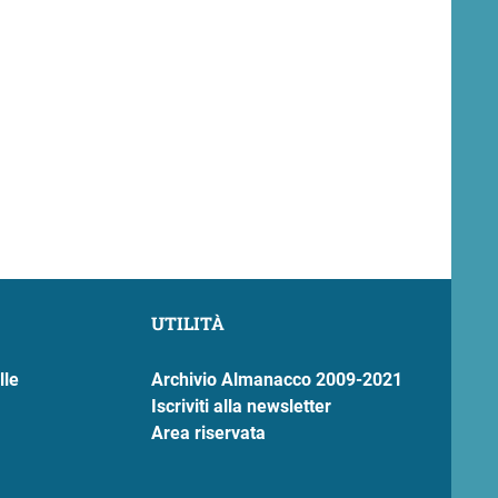
UTILITÀ
lle
Archivio Almanacco 2009-2021
Iscriviti alla newsletter
Area riservata