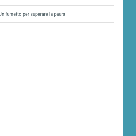
Un fumetto per superare la paura