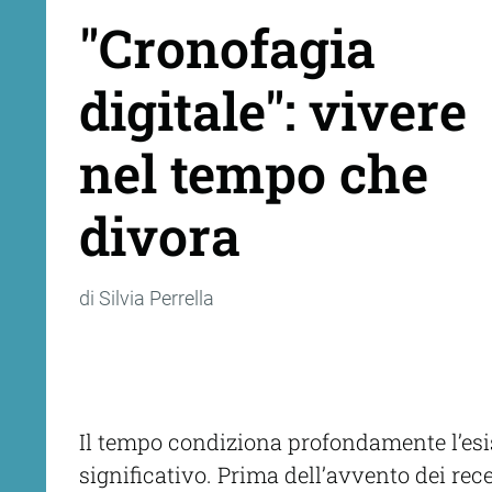
"Cronofagia
digitale": vivere
nel tempo che
divora
di Silvia Perrella
Il tempo condiziona profondamente l’esi
significativo. Prima dell’avvento dei re