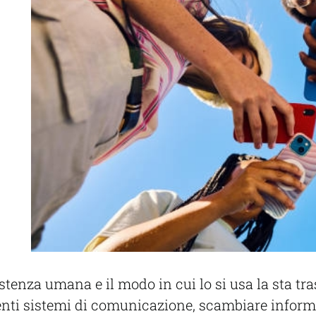
stenza umana e il modo in cui lo si usa la sta 
centi sistemi di comunicazione, scambiare inform