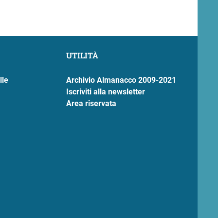
UTILITÀ
lle
Archivio Almanacco 2009-2021
Iscriviti alla newsletter
Area riservata