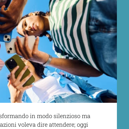
trasformando in modo silenzioso ma
azioni voleva dire attendere; oggi