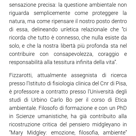
sensazione precisa: la questione ambientale non
riguarda semplicemente come proteggere la
natura, ma come ripensare il nostro posto dentro
di essa, delineando un’etica relazionale che “ci
ricorda che tutto è connesso, che nulla esiste da
solo, e che la nostra libertà più profonda sta nel
contribuire con consapevolezza, coraggio e
responsabilità alla tessitura infinita della vita”.
Fizzarotti, attualmente assegnista di ricerca
presso l’Istituto di fisiologia clinica del Cnr di Pisa,
è professore a contratto presso l'Università degli
studi di Urbino Carlo Bo per il corso di Etica
ambientale. Filosofo di formazione e con un PhD
in Scienze umanistiche, ha già contribuito alla
ricostruzione critica del pensiero midgleyano in
“Mary Midgley: emozione, filosofia, ambiente”