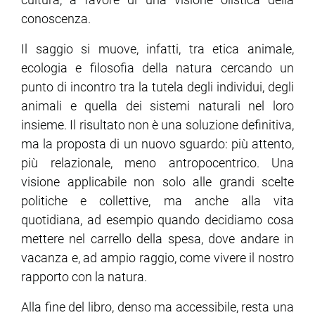
conoscenza.
Il saggio si muove, infatti, tra etica animale,
ecologia e filosofia della natura cercando un
punto di incontro tra la tutela degli individui, degli
animali e quella dei sistemi naturali nel loro
insieme. Il risultato non è una soluzione definitiva,
ma la proposta di un nuovo sguardo: più attento,
più relazionale, meno antropocentrico. Una
visione applicabile non solo alle grandi scelte
politiche e collettive, ma anche alla vita
quotidiana, ad esempio quando decidiamo cosa
mettere nel carrello della spesa, dove andare in
vacanza e, ad ampio raggio, come vivere il nostro
rapporto con la natura.
Alla fine del libro, denso ma accessibile, resta una