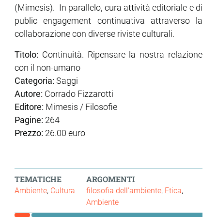
(Mimesis). In parallelo, cura attività editoriale e di
public engagement continuativa attraverso la
collaborazione con diverse riviste culturali.
Titolo:
Continuità. Ripensare la nostra relazione
con il non-umano
Categoria:
Saggi
Autore:
Corrado Fizzarotti
Editore:
Mimesis / Filosofie
Pagine:
264
Prezzo:
26.00 euro
TEMATICHE
ARGOMENTI
Ambiente
Cultura
filosofia dell'ambiente
Etica
Ambiente