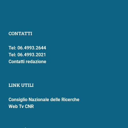
CONTATTI
Tel: 06.4993.2644
Tel: 06.4993.2021
Contatti redazione
LINK UTILI
Consiglio Nazionale delle Ricerche
Web Tv CNR