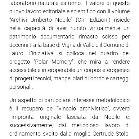
laboratorio naturale estremo. Il valore di questo
nuovo lavoro editoriale e scientifico con il volume
“Archivi Umberto Nobile” (Cnr Edizioni) risiede
nella capacità di aver riunito virtualmente un
patrimonio documentario rimasto scisso per
decenni tra la base di Vigna di Valle e il Comune di
Lauro. L'iniziativa si colloca nel quadro del
progetto "Polar Memory", che mira a rendere
accessibile e interoperabile un corpus eterogeneo
di progetti tecnici, mappe, diari di bordo e carteggi
personali.
Un aspetto di particolare interesse metodologico
è il recupero del "vincolo archivistico", ovvero
l'impronta originale lasciata da Nobile e,
successivamente, dal meticoloso lavoro di
ordinamento svolto dalla moglie Gertrude Stolp.