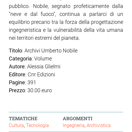
pubblico. Nobile, segnato profeticamente dalla
"neve e dal fuoco", continua a parlarci di un
equilibrio precario tra la forza della progettazione
ingegneristica e la vulnerabilità della vita umana
nei territori estremi del pianeta.
Titolo
: Archivi Umberto Nobile
Categoria
: Volume
Autore
: Alessia Glielmi
Editore
: Cnr Edizioni
Pagine
: 391
Prezzo
: 30.00 euro
TEMATICHE
ARGOMENTI
Cultura
Tecnologia
Ingegneria
Archivistica