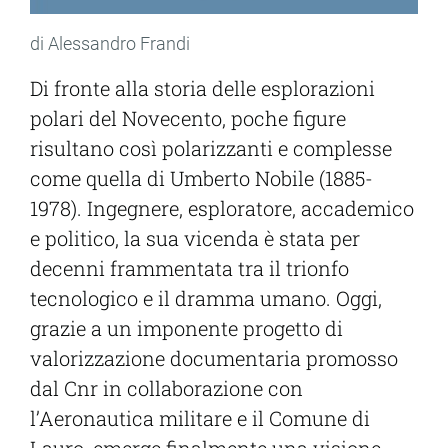
di Alessandro Frandi
Di fronte alla storia delle esplorazioni
polari del Novecento, poche figure
risultano così polarizzanti e complesse
come quella di Umberto Nobile (1885-
1978). Ingegnere, esploratore, accademico
e politico, la sua vicenda è stata per
decenni frammentata tra il trionfo
tecnologico e il dramma umano. Oggi,
grazie a un imponente progetto di
valorizzazione documentaria promosso
dal Cnr in collaborazione con
l’Aeronautica militare e il Comune di