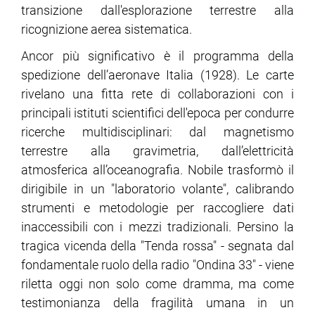
transizione dall'esplorazione terrestre alla
ricognizione aerea sistematica.
Ancor più significativo è il programma della
spedizione dell’aeronave Italia (1928). Le carte
rivelano una fitta rete di collaborazioni con i
principali istituti scientifici dell'epoca per condurre
ricerche multidisciplinari: dal magnetismo
terrestre alla gravimetria, dall’elettricità
atmosferica all’oceanografia. Nobile trasformò il
dirigibile in un "laboratorio volante", calibrando
strumenti e metodologie per raccogliere dati
inaccessibili con i mezzi tradizionali. Persino la
tragica vicenda della "Tenda rossa" - segnata dal
fondamentale ruolo della radio "Ondina 33" - viene
riletta oggi non solo come dramma, ma come
testimonianza della fragilità umana in un