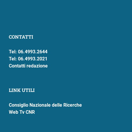
CONTATTI
Tel: 06.4993.2644
Tel: 06.4993.2021
Contatti redazione
LINK UTILI
Consiglio Nazionale delle Ricerche
Web Tv CNR