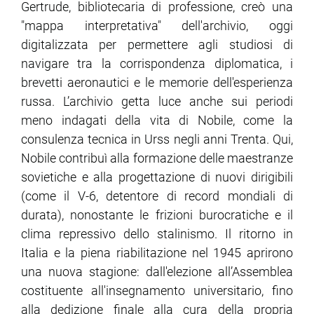
Gertrude, bibliotecaria di professione, creò una
"mappa interpretativa" dell'archivio, oggi
digitalizzata per permettere agli studiosi di
navigare tra la corrispondenza diplomatica, i
brevetti aeronautici e le memorie dell'esperienza
russa. L’archivio getta luce anche sui periodi
meno indagati della vita di Nobile, come la
consulenza tecnica in Urss negli anni Trenta. Qui,
Nobile contribuì alla formazione delle maestranze
sovietiche e alla progettazione di nuovi dirigibili
(come il V-6, detentore di record mondiali di
durata), nonostante le frizioni burocratiche e il
clima repressivo dello stalinismo. Il ritorno in
Italia e la piena riabilitazione nel 1945 aprirono
una nuova stagione: dall'elezione all’Assemblea
costituente all'insegnamento universitario, fino
alla dedizione finale alla cura della propria