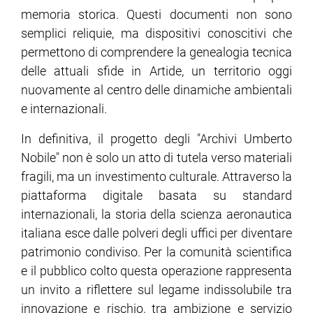
memoria storica. Questi documenti non sono
semplici reliquie, ma dispositivi conoscitivi che
permettono di comprendere la genealogia tecnica
delle attuali sfide in Artide, un territorio oggi
nuovamente al centro delle dinamiche ambientali
e internazionali.
In definitiva, il progetto degli "Archivi Umberto
Nobile" non è solo un atto di tutela verso materiali
fragili, ma un investimento culturale. Attraverso la
piattaforma digitale basata su standard
internazionali, la storia della scienza aeronautica
italiana esce dalle polveri degli uffici per diventare
patrimonio condiviso. Per la comunità scientifica
e il pubblico colto questa operazione rappresenta
un invito a riflettere sul legame indissolubile tra
innovazione e rischio, tra ambizione e servizio