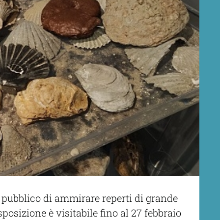
al pubblico di ammirare reperti di grande
sposizione è visitabile fino al 27 febbraio