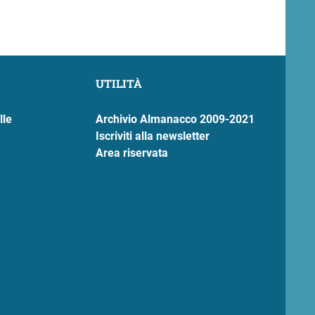
UTILITÀ
lle
Archivio Almanacco 2009-2021
Iscriviti alla newsletter
Area riservata