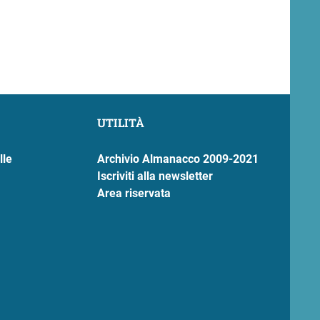
UTILITÀ
lle
Archivio Almanacco 2009-2021
Iscriviti alla newsletter
Area riservata