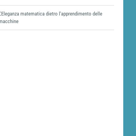
L'Eleganza matematica dietro l'apprendimento delle
macchine