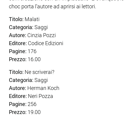
choc porta l’autore ad aprirsi ai lettori.
Titolo:
Malati
Categoria:
Saggi
Autore:
Cinzia Pozzi
Editore:
Codice Edizioni
Pagine:
176
Prezzo:
16.00
Titolo:
Ne scriverai?
Categoria:
Saggi
Autore:
Herman Koch
Editore:
Neri Pozza
Pagine:
256
Prezzo:
19.00