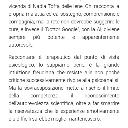
vicenda di Nadia Toffa delle Iene. Chi racconta la
propria malattia cerca sostegno, comprensione e
compagnia, ma la rete non dovrebbe suggerire le
cure, e invece il “Dottor Google”, con la AI, diviene
sempre più potente e apparentemente
autorevole.
Raccontarsi è terapeutico dal punto di vista
psicologico, lo sappiamo bene, è la grande
intuizione freudiana che resiste alle non poche
critiche successivamente rivolte alla psicoanalisi.
Ma la sovraesposizione mette a rischio il limite
della competenza, il riconoscimento
dell’autorevolezza scientifica, oltre a far smarrire
la riservatezza che le esperienze emotivamente
più difficili sarebbe meglio mantenessero.