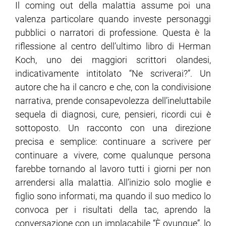
Il coming out della malattia assume poi una
valenza particolare quando investe personaggi
pubblici o narratori di professione. Questa è la
riflessione al centro dell’ultimo libro di Herman
Koch, uno dei maggiori scrittori olandesi,
indicativamente intitolato “Ne scriverai?”. Un
autore che ha il cancro e che, con la condivisione
narrativa, prende consapevolezza dell’ineluttabile
sequela di diagnosi, cure, pensieri, ricordi cui è
sottoposto. Un racconto con una direzione
precisa e semplice: continuare a scrivere per
continuare a vivere, come qualunque persona
farebbe tornando al lavoro tutti i giorni per non
arrendersi alla malattia. All’inizio solo moglie e
figlio sono informati, ma quando il suo medico lo
convoca per i risultati della tac, aprendo la
conversazione con un implacabile “È ovunque”, lo