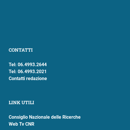
CONTATTI
Tel: 06.4993.2644
Tel: 06.4993.2021
Contatti redazione
LINK UTILI
Consiglio Nazionale delle Ricerche
Web Tv CNR