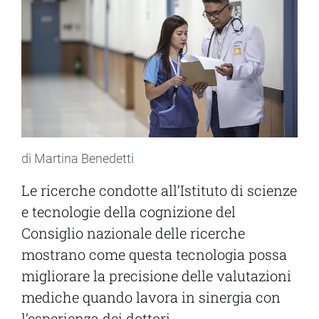
di Martina Benedetti
Le ricerche condotte all’Istituto di scienze
e tecnologie della cognizione del
Consiglio nazionale delle ricerche
mostrano come questa tecnologia possa
migliorare la precisione delle valutazioni
mediche quando lavora in sinergia con
l’esperienza dei dottori