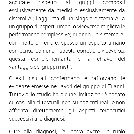
accurate rispetto ai gruppi composti
esclusivamente da medici o esclusivamente da
sistemi AI; l’aggiunta di un singolo sistema AI a
un gruppo di esperti umani o viceversa migliora le
performance complessive; quando un sistema AI
commette un errore, spesso un esperto umano
compensa con una risposta corretta e viceversa;
questa complementarità è la chiave del
vantaggio dei gruppi misti”.
Questi risultati confermano e rafforzano le
evidenze emerse nei lavori del gruppo di Trianni.
Tuttavia, lo studio ha alcune limitazioni: è basato
su casi clinici testuali, non su pazienti reali, e non
affronta direttamente gli aspetti terapeutici
successivi alla diagnosi.
Oltre alla diagnosi, l’AI potrà avere un ruolo