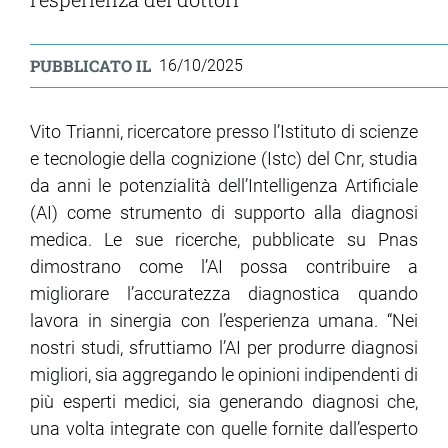
PUBBLICATO IL
16/10/2025
Vito Trianni, ricercatore presso l’Istituto di scienze
e tecnologie della cognizione (Istc) del Cnr, studia
da anni le potenzialità dell’Intelligenza Artificiale
(AI) come strumento di supporto alla diagnosi
medica. Le sue ricerche, pubblicate su Pnas
dimostrano come l’AI possa contribuire a
migliorare l’accuratezza diagnostica quando
lavora in sinergia con l’esperienza umana. “Nei
nostri studi, sfruttiamo l’AI per produrre diagnosi
migliori, sia aggregando le opinioni indipendenti di
più esperti medici, sia generando diagnosi che,
una volta integrate con quelle fornite dall’esperto