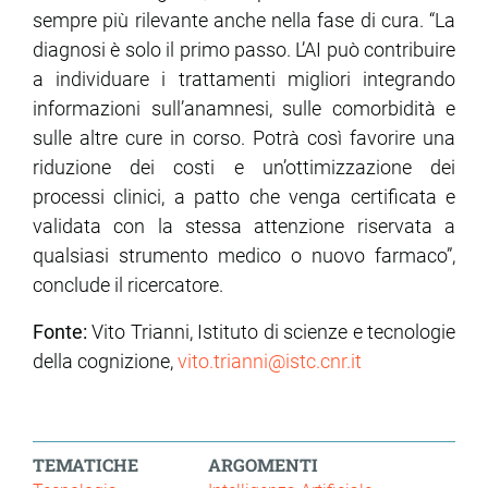
sempre più rilevante anche nella fase di cura. “La
diagnosi è solo il primo passo. L’AI può contribuire
a individuare i trattamenti migliori integrando
informazioni sull’anamnesi, sulle comorbidità e
sulle altre cure in corso. Potrà così favorire una
riduzione dei costi e un’ottimizzazione dei
processi clinici, a patto che venga certificata e
validata con la stessa attenzione riservata a
qualsiasi strumento medico o nuovo farmaco”,
conclude il ricercatore.
Fonte:
Vito Trianni, Istituto di scienze e tecnologie
della cognizione,
vito.trianni@istc.cnr.it
TEMATICHE
ARGOMENTI