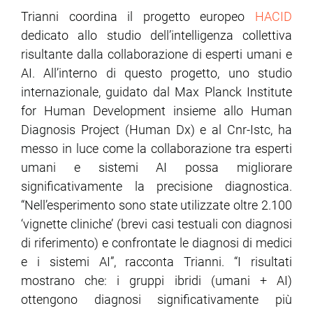
Trianni coordina il progetto europeo
HACID
dedicato allo studio dell’intelligenza collettiva
risultante dalla collaborazione di esperti umani e
AI. All’interno di questo progetto, uno studio
internazionale, guidato dal Max Planck Institute
for Human Development insieme allo Human
Diagnosis Project (Human Dx) e al Cnr-Istc, ha
messo in luce come la collaborazione tra esperti
umani e sistemi AI possa migliorare
significativamente la precisione diagnostica.
“Nell’esperimento sono state utilizzate oltre 2.100
‘vignette cliniche’ (brevi casi testuali con diagnosi
di riferimento) e confrontate le diagnosi di medici
e i sistemi AI”, racconta Trianni. “I risultati
mostrano che: i gruppi ibridi (umani + AI)
ottengono diagnosi significativamente più