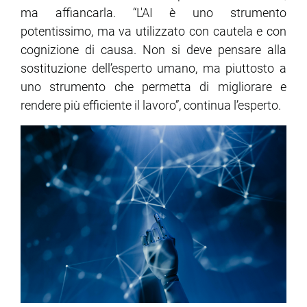
ma affiancarla. “L'AI è uno strumento
potentissimo, ma va utilizzato con cautela e con
cognizione di causa. Non si deve pensare alla
sostituzione dell’esperto umano, ma piuttosto a
uno strumento che permetta di migliorare e
rendere più efficiente il lavoro”, continua l’esperto.