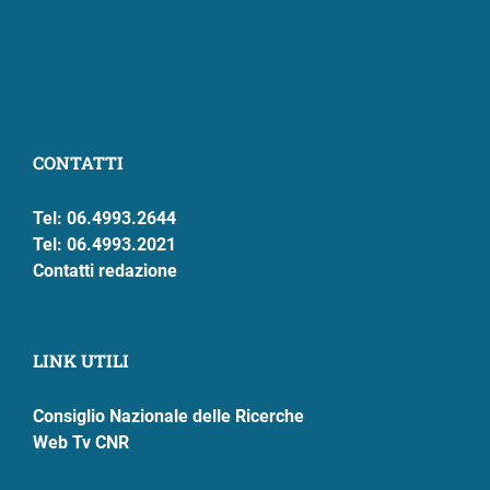
CONTATTI
Tel: 06.4993.2644
Tel: 06.4993.2021
Contatti redazione
LINK UTILI
Consiglio Nazionale delle Ricerche
Web Tv CNR