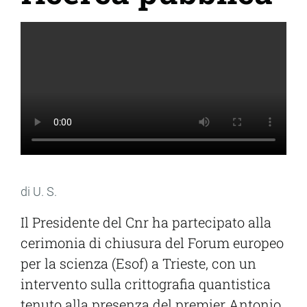
di U. S.
Il Presidente del Cnr ha partecipato alla
cerimonia di chiusura del Forum europeo
per la scienza (Esof) a Trieste, con un
intervento sulla crittografia quantistica
tenuto alla presenza del premier Antonio