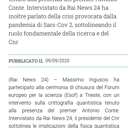
Conte. Intervistato da Rai News 24 ha
inoltre parlato della crisi provocata dalla
pandemia di Sars-Cov 2, sottolineando il
ruolo fondamentale della ricerca e del
Cnr
PUBBLICATO IL
09/09/2020
(Rai News 24) – Massimo Inguscio ha
partecipato alla cerimonia di chiusura del Forum
europeo per la scienza (Esof) a Trieste, con un
intervento sulla crittografia quantistica tenuto
alla presenza del premier Antonio Conte.
Intervistato da Rai News 24, il presidente del Cnr
sottolinea le implicazioni della fisica quantistica