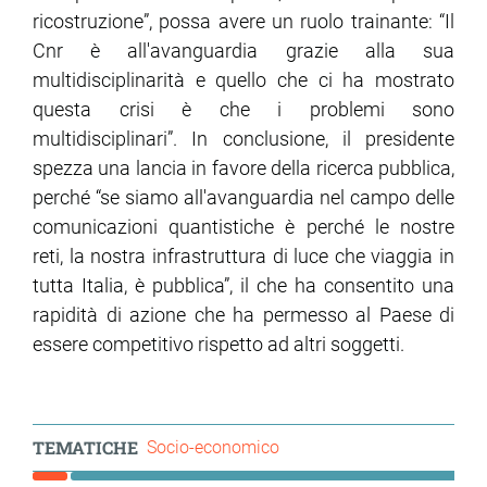
ricostruzione”, possa avere un ruolo trainante: “Il
Cnr è all'avanguardia grazie alla sua
multidisciplinarità e quello che ci ha mostrato
questa crisi è che i problemi sono
multidisciplinari”. In conclusione, il presidente
spezza una lancia in favore della ricerca pubblica,
perché “se siamo all'avanguardia nel campo delle
comunicazioni quantistiche è perché le nostre
reti, la nostra infrastruttura di luce che viaggia in
tutta Italia, è pubblica”, il che ha consentito una
rapidità di azione che ha permesso al Paese di
essere competitivo rispetto ad altri soggetti.
TEMATICHE
Socio-economico