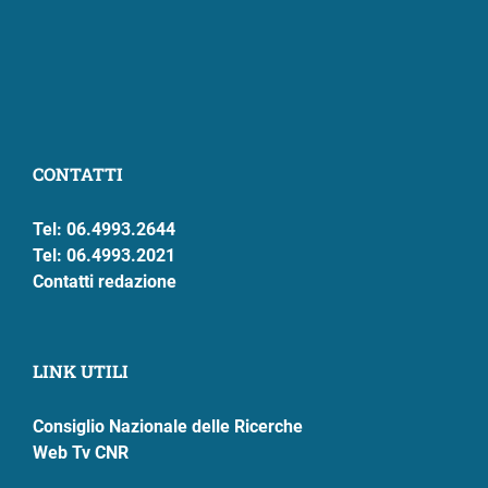
CONTATTI
Tel: 06.4993.2644
Tel: 06.4993.2021
Contatti redazione
LINK UTILI
Consiglio Nazionale delle Ricerche
Web Tv CNR