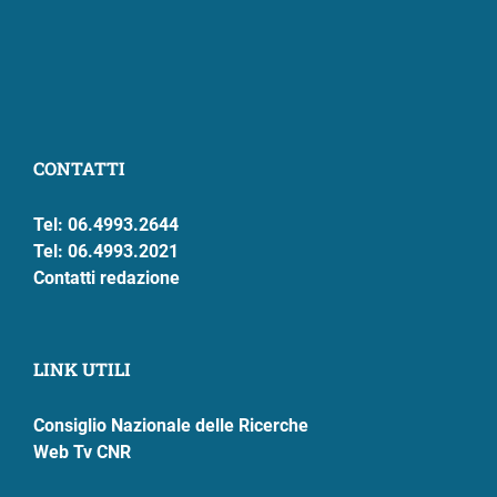
CONTATTI
Tel: 06.4993.2644
Tel: 06.4993.2021
Contatti redazione
LINK UTILI
Consiglio Nazionale delle Ricerche
Web Tv CNR