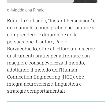
di Maddalena Rinaldi
Edito da Gribaudo, “Instant Persuasion” è
un manuale teorico pratico per aiutare a
comprendere le dinamiche della
persuasione. L’autore, Paolo
Borzacchiello, offre al lettore un insieme
di strumenti pratici per affrontare con
maggiore consapevolezza il mondo,
adottando il metodo dell’Human
Connection Engineering (HCE), che
integra neuroscienze, linguistica e
strategie comportamentali