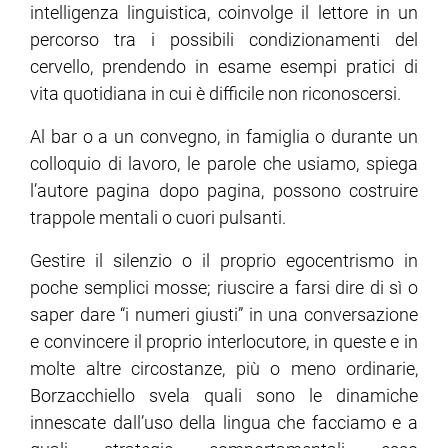
intelligenza linguistica, coinvolge il lettore in un
percorso tra i possibili condizionamenti del
cervello, prendendo in esame esempi pratici di
vita quotidiana in cui è difficile non riconoscersi.
Al bar o a un convegno, in famiglia o durante un
colloquio di lavoro, le parole che usiamo, spiega
l’autore pagina dopo pagina, possono costruire
trappole mentali o cuori pulsanti.
Gestire il silenzio o il proprio egocentrismo in
poche semplici mosse; riuscire a farsi dire di sì o
saper dare “i numeri giusti” in una conversazione
e convincere il proprio interlocutore, in queste e in
molte altre circostanze, più o meno ordinarie,
Borzacchiello svela quali sono le dinamiche
innescate dall’uso della lingua che facciamo e a