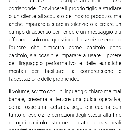
quali strategie comportamentali esso
corrisponde. Convincere il proprio figlio a studiare
o un cliente all’acquisto del nostro prodotto, ma
anche imparare a stare in silenzio o a creare un
campo di assenso per rendere un messaggio più
efficace è solo una questione di esercizio secondo
l’autore, che dimostra come, capitolo dopo
capitolo, sia possibile imparare a usare il potere
del linguaggio performativo e delle euristiche
mentali per facilitare la comprensione e
l’accettazione delle proprie idee.
Il volume, scritto con un linguaggio chiaro ma mai
banale, presenta al lettore una guida operativa,
come fosse una ricetta da seguire in cucina, con
tanto di esercizi e correzioni degli stessi alla fine
di ogni capitolo: strumenti pratici e casi reali