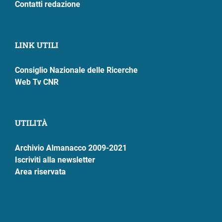
Contatti redazione
LINK UTILI
Consiglio Nazionale delle Ricerche
Web Tv CNR
UTILITÀ
Archivio Almanacco 2009-2021
Iscriviti alla newsletter
Area riservata