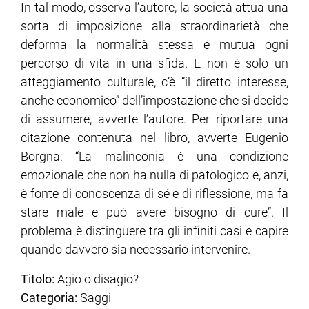
In tal modo, osserva l’autore, la società attua una
sorta di imposizione alla straordinarietà che
deforma la normalità stessa e mutua ogni
percorso di vita in una sfida. E non è solo un
atteggiamento culturale, c’è “il diretto interesse,
anche economico” dell’impostazione che si decide
di assumere, avverte l’autore. Per riportare una
citazione contenuta nel libro, avverte Eugenio
Borgna: “La malinconia è una condizione
emozionale che non ha nulla di patologico e, anzi,
è fonte di conoscenza di sé e di riflessione, ma fa
stare male
e può avere bisogno di cure”. Il
problema è distinguere tra gli infiniti casi e capire
quando davvero sia necessario intervenire.
Titolo:
Agio o disagio?
Categoria:
Saggi