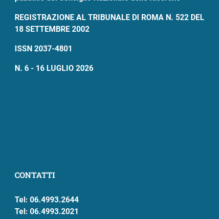
REGISTRAZIONE AL TRIBUNALE DI ROMA N. 522 DEL
18 SETTEMBRE 2002
ISSN 2037-4801
N. 6 - 16 LUGLIO 2026
CONTATTI
Tel: 06.4993.2644
Tel: 06.4993.2021