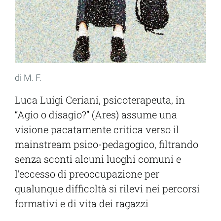
di M. F.
Luca Luigi Ceriani, psicoterapeuta, in
“Agio o disagio?” (Ares) assume una
visione pacatamente critica verso il
mainstream psico-pedagogico, filtrando
senza sconti alcuni luoghi comuni e
l’eccesso di preoccupazione per
qualunque difficoltà si rilevi nei percorsi
formativi e di vita dei ragazzi