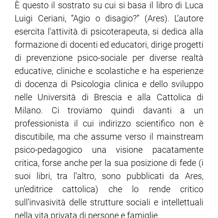
È questo il sostrato su cui si basa il libro di Luca
Luigi Ceriani, “Agio o disagio?” (Ares). L’autore
esercita l'attività di psicoterapeuta, si dedica alla
formazione di docenti ed educatori, dirige progetti
di prevenzione psico-sociale per diverse realtà
educative, cliniche e scolastiche e ha esperienze
di docenza di Psicologia clinica e dello sviluppo
nelle Università di Brescia e alla Cattolica di
Milano. Ci troviamo quindi davanti a un
professionista il cui indirizzo scientifico non è
discutibile, ma che assume verso il mainstream
psico-pedagogico una visione pacatamente
critica, forse anche per la sua posizione di fede (i
suoi libri, tra l’altro, sono pubblicati da Ares,
un’editrice cattolica) che lo rende critico
sull’invasività delle strutture sociali e intellettuali
nella vita privata di persone e famiglie.