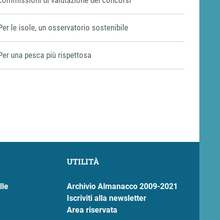
Per le isole, un osservatorio sostenibile
Per una pesca più rispettosa
UTILITÀ
lle
Archivio Almanacco 2009-2021
Iscriviti alla newsletter
Area riservata