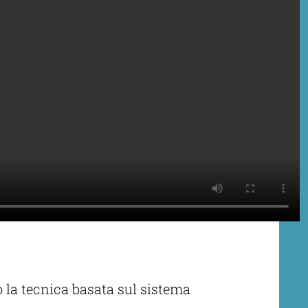
do la tecnica basata sul sistema