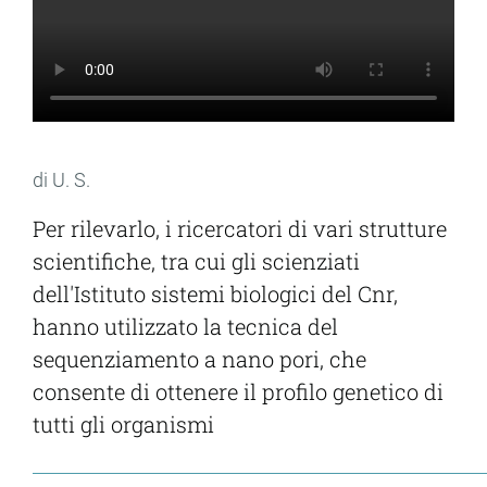
di U. S.
Per rilevarlo, i ricercatori di vari strutture
scientifiche, tra cui gli scienziati
dell'Istituto sistemi biologici del Cnr,
hanno utilizzato la tecnica del
sequenziamento a nano pori, che
consente di ottenere il profilo genetico di
tutti gli organismi