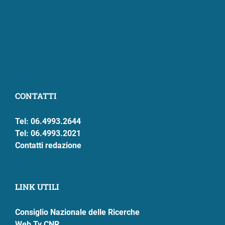
CONTATTI
Tel: 06.4993.2644
Tel: 06.4993.2021
Contatti redazione
LINK UTILI
Consiglio Nazionale delle Ricerche
Web Tv CNR