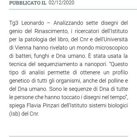
PUBBLICATO IL
02/12/2020
Tg3 Leonardo – Analizzando sette disegni del
genio del Rinascimento, i ricercatori dell'Istituto
per la patologia del libro, del Cnr e dell'Università
di Vienna hanno rivelato un mondo microscopico
di batteri, funghi e Dna umano. È stata usata la
tecnica del sequenziamento a nanopori. “Questo
tipo di analisi permette di ottenere un profilo
genetico di tutti gli organismi, anche del polline e
del Dna umano. Sono le sequenze di Dna di tutte
le persone che hanno toccato i disegni nel tempo”,
spiega Flavia Pinzari dell'Istituto sistemi biologici
(Isb) del Cnr.