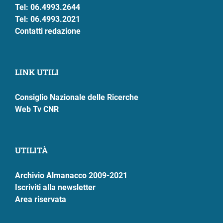
Tel: 06.4993.2644
Tel: 06.4993.2021
Contatti redazione
LINK UTILI
Consiglio Nazionale delle Ricerche
Web Tv CNR
UTILITÀ
Archivio Almanacco 2009-2021
Iscriviti alla newsletter
Area riservata