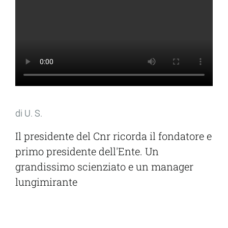
di U. S.
Il presidente del Cnr ricorda il fondatore e
primo presidente dell'Ente. Un
grandissimo scienziato e un manager
lungimirante