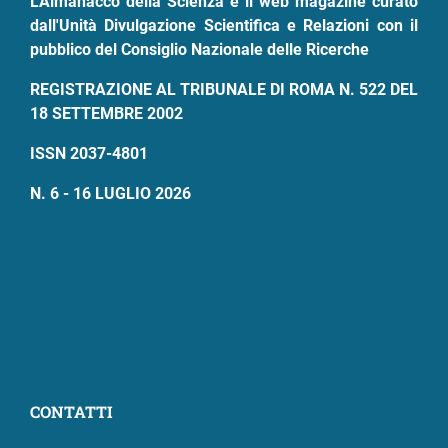
L'Almanacco della Scienza è il web magazine curato
dall'Unità Divulgazione Scientifica e Relazioni con il
pubblico del Consiglio Nazionale delle Ricerche
REGISTRAZIONE AL TRIBUNALE DI ROMA N. 522 DEL
18 SETTEMBRE 2002
ISSN 2037-4801
N. 6 - 16 LUGLIO 2026
CONTATTI