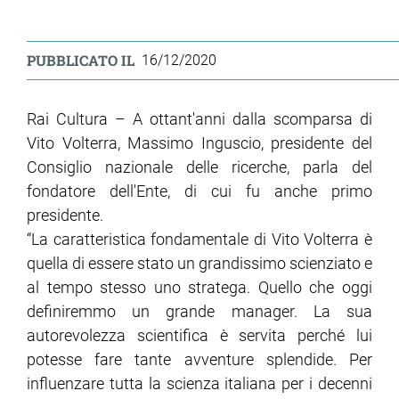
PUBBLICATO IL
16/12/2020
Rai Cultura – A ottant'anni dalla scomparsa di
Vito Volterra, Massimo Inguscio, presidente del
Consiglio nazionale delle ricerche, parla del
fondatore dell'Ente, di cui fu anche primo
presidente.
“La caratteristica fondamentale di Vito Volterra è
quella di essere stato un grandissimo scienziato e
al tempo stesso uno stratega. Quello che oggi
definiremmo un grande manager. La sua
autorevolezza scientifica è servita perché lui
potesse fare tante avventure splendide. Per
influenzare tutta la scienza italiana per i decenni