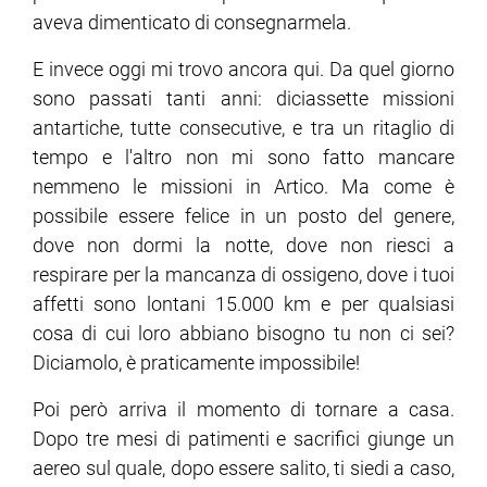
aveva dimenticato di consegnarmela.
E invece oggi mi trovo ancora qui. Da quel giorno
sono passati tanti anni: diciassette missioni
antartiche, tutte consecutive, e tra un ritaglio di
tempo e l'altro non mi sono fatto mancare
nemmeno le missioni in Artico. Ma come è
possibile essere felice in un posto del genere,
dove non dormi la notte, dove non riesci a
respirare per la mancanza di ossigeno, dove i tuoi
affetti sono lontani 15.000 km e per qualsiasi
cosa di cui loro abbiano bisogno tu non ci sei?
Diciamolo, è praticamente impossibile!
Poi però arriva il momento di tornare a casa.
Dopo tre mesi di patimenti e sacrifici giunge un
aereo sul quale, dopo essere salito, ti siedi a caso,