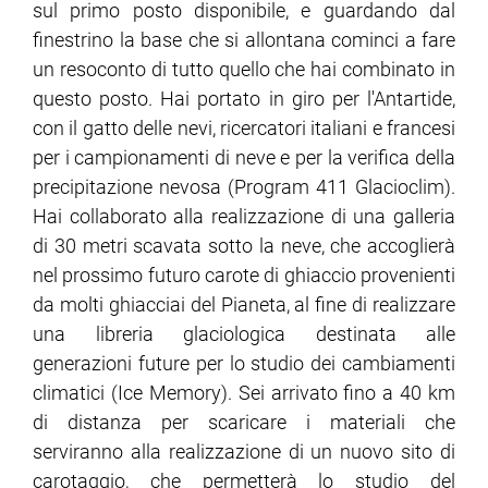
sul primo posto disponibile, e guardando dal
finestrino la base che si allontana cominci a fare
un resoconto di tutto quello che hai combinato in
questo posto. Hai portato in giro per l'Antartide,
con il gatto delle nevi, ricercatori italiani e francesi
per i campionamenti di neve e per la verifica della
precipitazione nevosa (Program 411 Glacioclim).
Hai collaborato alla realizzazione di una galleria
di 30 metri scavata sotto la neve, che accoglierà
nel prossimo futuro carote di ghiaccio provenienti
da molti ghiacciai del Pianeta, al fine di realizzare
una libreria glaciologica destinata alle
generazioni future per lo studio dei cambiamenti
climatici (Ice Memory). Sei arrivato fino a 40 km
di distanza per scaricare i materiali che
serviranno alla realizzazione di un nuovo sito di
carotaggio, che permetterà lo studio del