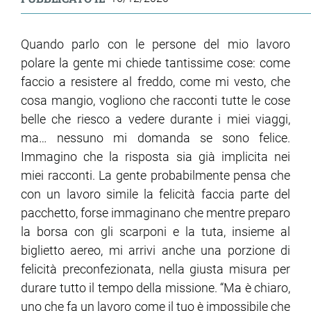
Quando parlo con le persone del mio lavoro
polare la gente mi chiede tantissime cose: come
faccio a resistere al freddo, come mi vesto, che
cosa mangio, vogliono che racconti tutte le cose
belle che riesco a vedere durante i miei viaggi,
ma… nessuno mi domanda se sono felice.
Immagino che la risposta sia già implicita nei
miei racconti. La gente probabilmente pensa che
con un lavoro simile la felicità faccia parte del
pacchetto, forse immaginano che mentre preparo
la borsa con gli scarponi e la tuta, insieme al
biglietto aereo, mi arrivi anche una porzione di
felicità preconfezionata, nella giusta misura per
durare tutto il tempo della missione. “Ma è chiaro,
uno che fa un lavoro come il tuo è impossibile che