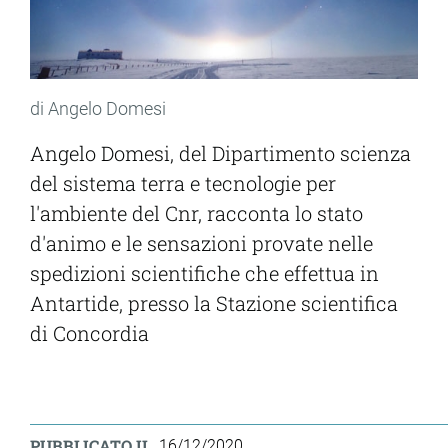
di Angelo Domesi
Angelo Domesi, del Dipartimento scienza
del sistema terra e tecnologie per
l'ambiente del Cnr, racconta lo stato
d'animo e le sensazioni provate nelle
spedizioni scientifiche che effettua in
Antartide, presso la Stazione scientifica
di Concordia
PUBBLICATO IL
16/12/2020