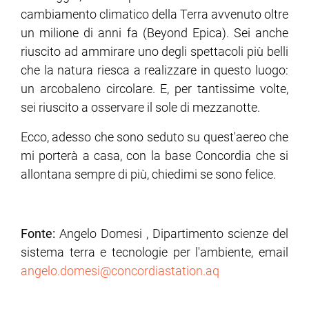
cambiamento climatico della Terra avvenuto oltre
un milione di anni fa (Beyond Epica). Sei anche
riuscito ad ammirare uno degli spettacoli più belli
che la natura riesca a realizzare in questo luogo:
un arcobaleno circolare. E, per tantissime volte,
sei riuscito a osservare il sole di mezzanotte.
Ecco, adesso che sono seduto su quest'aereo che
mi porterà a casa, con la base Concordia che si
allontana sempre di più, chiedimi se sono felice.
Fonte:
Angelo Domesi , Dipartimento scienze del
sistema terra e tecnologie per l'ambiente, email
angelo.domesi@concordiastation.aq