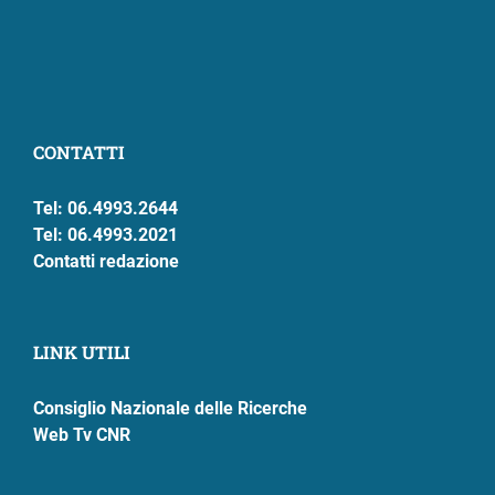
CONTATTI
Tel: 06.4993.2644
Tel: 06.4993.2021
Contatti redazione
LINK UTILI
Consiglio Nazionale delle Ricerche
Web Tv CNR