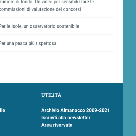
Rumore di fondo. Un video per sensibilizzare le
commissioni di valutazione dei concorsi
Per le isole, un osservatorio sostenibile
Per una pesca più rispettosa
UTILITÀ
lle
Archivio Almanacco 2009-2021
Iscriviti alla newsletter
Area riservata