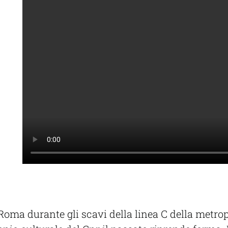
oma durante gli scavi della linea C della metrop