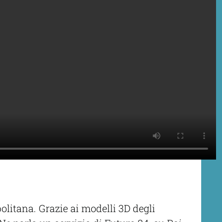
olitana. Grazie ai modelli 3D degli