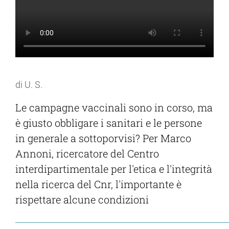
di U. S.
Le campagne vaccinali sono in corso, ma
è giusto obbligare i sanitari e le persone
in generale a sottoporvisi? Per Marco
Annoni, ricercatore del Centro
interdipartimentale per l'etica e l'integrità
nella ricerca del Cnr, l'importante è
rispettare alcune condizioni