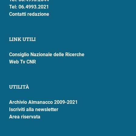
Tel: 06.4993.2021
Contatti redazione
LINK UTILI
Consiglio Nazionale delle Ricerche
Web Tv CNR
UTILITÀ
Archivio Almanacco 2009-2021
Iscriviti alla newsletter
Area riservata