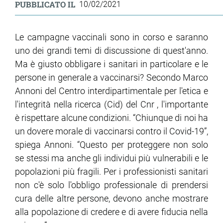
PUBBLICATO IL
10/02/2021
Le campagne vaccinali sono in corso e saranno
uno dei grandi temi di discussione di quest'anno.
Ma è giusto obbligare i sanitari in particolare e le
persone in generale a vaccinarsi? Secondo Marco
Annoni del Centro interdipartimentale per l'etica e
l'integrità nella ricerca (Cid) del Cnr , l'importante
è rispettare alcune condizioni. “Chiunque di noi ha
un dovere morale di vaccinarsi contro il Covid-19”,
spiega Annoni. “Questo per proteggere non solo
se stessi ma anche gli individui più vulnerabili e le
popolazioni più fragili. Per i professionisti sanitari
non c'è solo l'obbligo professionale di prendersi
cura delle altre persone, devono anche mostrare
alla popolazione di credere e di avere fiducia nella