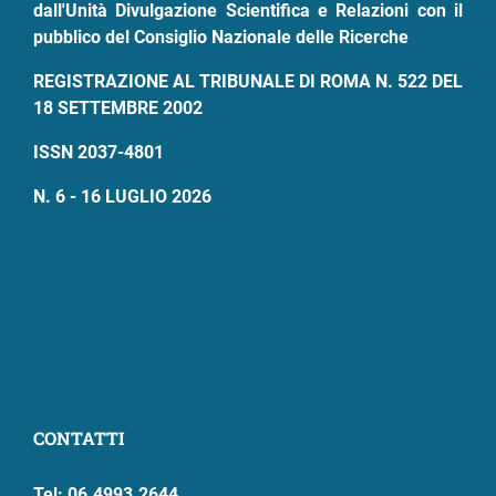
dall'Unità Divulgazione Scientifica e Relazioni con il
pubblico del Consiglio Nazionale delle Ricerche
REGISTRAZIONE AL TRIBUNALE DI ROMA N. 522 DEL
18 SETTEMBRE 2002
ISSN 2037-4801
N. 6 - 16 LUGLIO 2026
CONTATTI
Tel: 06.4993.2644