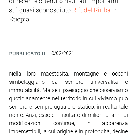
di recente ottenuto risultati importanti
sul quasi sconosciuto
Rift del Ririba
in
Etiopia
PUBBLICATO IL
10/02/2021
Nella loro maestosità, montagne e oceani
simboleggiano da sempre universalità e
immutabilità. Ma se il paesaggio che osserviamo
quotidianamente nel territorio in cui viviamo può
sembrare sempre uguale e statico, in realtà tale
non è. Anzi, esso è il risultato di milioni di anni di
modificazioni continue, in apparenza
impercettibili, la cui origine è in profondità, decine