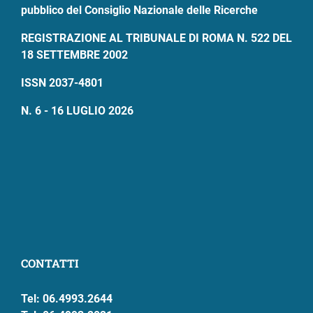
pubblico del Consiglio Nazionale delle Ricerche
REGISTRAZIONE AL TRIBUNALE DI ROMA N. 522 DEL
18 SETTEMBRE 2002
ISSN 2037-4801
N. 6 - 16 LUGLIO 2026
CONTATTI
Tel: 06.4993.2644