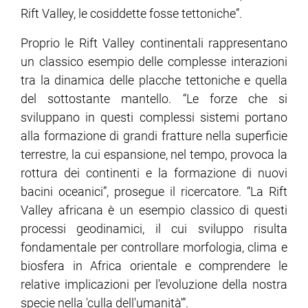
Rift Valley, le cosiddette fosse tettoniche”.
Proprio le Rift Valley continentali rappresentano
un classico esempio delle complesse interazioni
tra la dinamica delle placche tettoniche e quella
del sottostante mantello. “Le forze che si
sviluppano in questi complessi sistemi portano
alla formazione di grandi fratture nella superficie
terrestre, la cui espansione, nel tempo, provoca la
rottura dei continenti e la formazione di nuovi
bacini oceanici”, prosegue il ricercatore. “La Rift
Valley africana è un esempio classico di questi
processi geodinamici, il cui sviluppo risulta
fondamentale per controllare morfologia, clima e
biosfera in Africa orientale e comprendere le
relative implicazioni per l'evoluzione della nostra
specie nella 'culla dell'umanità'”.