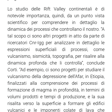
Lo studio delle Rift Valley continentali è di
notevole importanza, quindi, da un punto vista
scientifico per comprendere in dettaglio la
dinamica dei processi che controllano il nostro. “A
tal scopo ci sono altri progetti in atto da parte di
ricercatori Cnr-Igg per analizzare in dettaglio le
espressioni superficiali di processi, come
vulcanismo, sismicità, topografia, per risalire alla
dinamica profonda che li controlla”, conclude
Corti. “Ad esempio, ci sono progetti per studiare il
vulcanismo della depressione dell'Afar, in Etiopia,
finalizzati alla comprensione dei processi di
formazione di magma in profondità, in termini di
volumi prodotti e tempi di produzione, e la sua
risalita verso la superficie a formare gli edifici
vulcanici e le imponenti colate di lava che