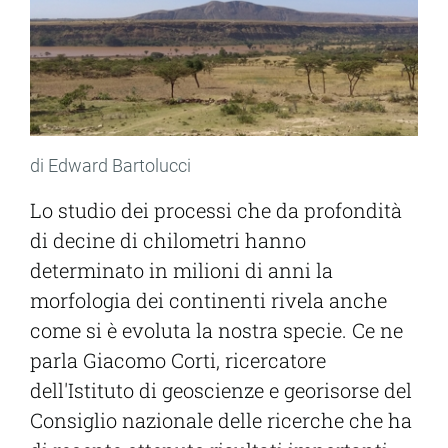
di Edward Bartolucci
Lo studio dei processi che da profondità
di decine di chilometri hanno
determinato in milioni di anni la
morfologia dei continenti rivela anche
come si è evoluta la nostra specie. Ce ne
parla Giacomo Corti, ricercatore
dell'Istituto di geoscienze e georisorse del
Consiglio nazionale delle ricerche che ha