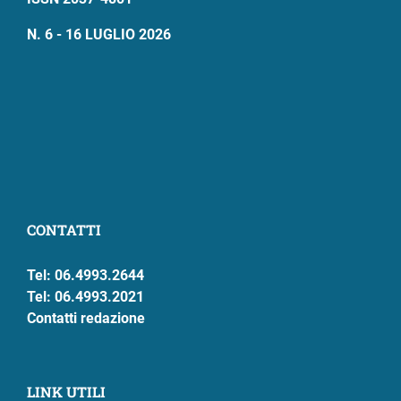
N. 6 - 16 LUGLIO 2026
CONTATTI
Tel: 06.4993.2644
Tel: 06.4993.2021
Contatti redazione
LINK UTILI