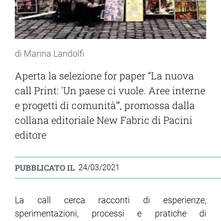
di Marina Landolfi
Aperta la selezione for paper “La nuova
call Print: 'Un paese ci vuole. Aree interne
e progetti di comunità'”, promossa dalla
collana editoriale New Fabric di Pacini
editore
PUBBLICATO IL
24/03/2021
La call cerca racconti di esperienze,
sperimentazioni, processi e pratiche di