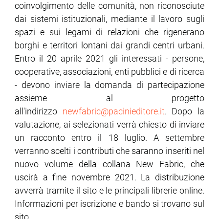
coinvolgimento delle comunità, non riconosciute
dai sistemi istituzionali, mediante il lavoro sugli
spazi e sui legami di relazioni che rigenerano
borghi e territori lontani dai grandi centri urbani.
Entro il 20 aprile 2021 gli interessati - persone,
cooperative, associazioni, enti pubblici e di ricerca
- devono inviare la domanda di partecipazione
assieme al progetto
all'indirizzo
newfabric@pacinieditore.it
. Dopo la
valutazione, ai selezionati verrà chiesto di inviare
un racconto entro il 18 luglio. A settembre
verranno scelti i contributi che saranno inseriti nel
nuovo volume della collana New Fabric, che
uscirà a fine novembre 2021. La distribuzione
avverrà tramite il sito e le principali librerie online.
Informazioni per iscrizione e bando si trovano sul
sito.